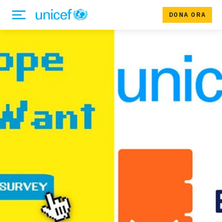
DONA ORA