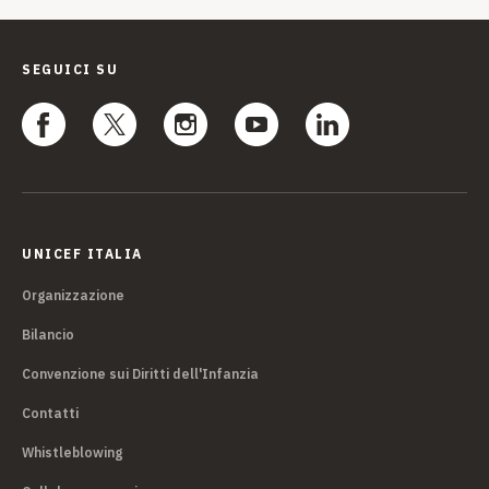
SEGUICI SU
UNICEF ITALIA
Organizzazione
Bilancio
Convenzione sui Diritti dell'Infanzia
Contatti
Whistleblowing