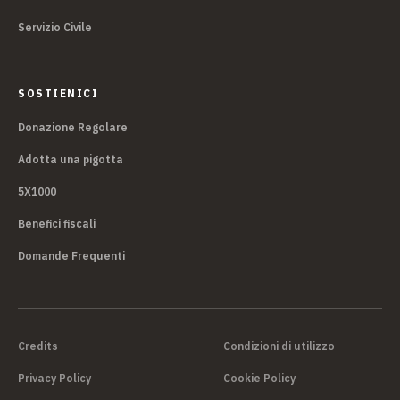
Servizio Civile
SOSTIENICI
Donazione Regolare
Adotta una pigotta
5X1000
Benefici fiscali
Domande Frequenti
Credits
Condizioni di utilizzo
Privacy Policy
Cookie Policy