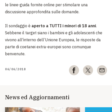
le linee-guida fornite online per stimolare una
discussione approfondita sulle domande.
Il sondaggio è
aperto a TUTTI i minori di 18 anni
.
Sebbene il target siano i bambini e gli adolescenti che
vivono all'interno dell’Unione Europea, le risposte da
parte di coetanei extra-europei sono comunque
benvenute.
06/06/2018
News ed Aggiornamenti