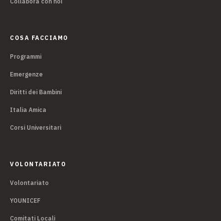
Collabora con noi
COSA FACCIAMO
Programmi
Emergenze
Diritti dei Bambini
Italia Amica
Corsi Universitari
VOLONTARIATO
Volontariato
YOUNICEF
Comitati Locali