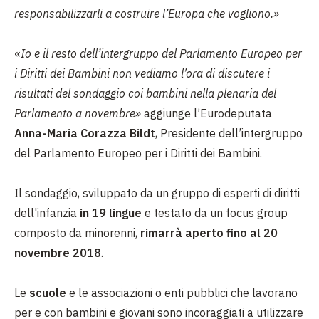
responsabilizzarli a costruire l’Europa che vogliono.
»
«
Io e il resto dell’intergruppo del Parlamento Europeo per
i Diritti dei Bambini non vediamo l’ora di discutere i
risultati del sondaggio coi bambini nella plenaria del
Parlamento a novembre»
aggiunge l’Eurodeputata
Anna-Maria Corazza Bildt
, Presidente dell’intergruppo
del Parlamento Europeo per i Diritti dei Bambini.
Il sondaggio, sviluppato da un gruppo di esperti di diritti
dell'infanzia
in 19 lingue
e testato da un focus group
composto da minorenni,
rimarrà aperto fino al 20
novembre 2018
.
Le
scuole
e le associazioni o enti pubblici che lavorano
per e con bambini e giovani sono incoraggiati a utilizzare