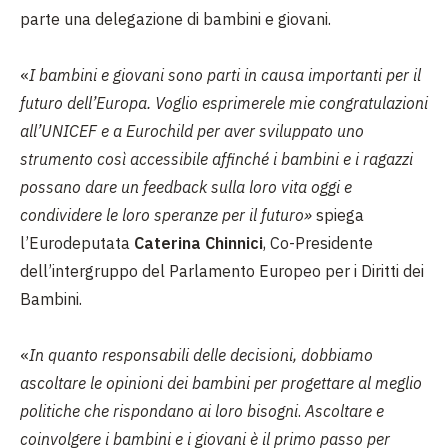
parte una delegazione di bambini e giovani.
«
I bambini e giovani sono parti in causa importanti per il
futuro dell’Europa. Voglio esprimerele mie congratulazioni
all’UNICEF e a Eurochild per aver sviluppato uno
strumento così accessibile affinché i bambini e i ragazzi
possano dare un feedback sulla loro vita oggi e
condividere le loro speranze per il futuro
»
spiega
l’Eurodeputata
Caterina Chinnici
, Co-Presidente
dell’intergruppo del Parlamento Europeo per i Diritti dei
Bambini.
«
In quanto responsabili delle decisioni, dobbiamo
ascoltare le opinioni dei bambini per progettare al meglio
politiche che rispondano ai loro bisogni
.
Ascoltare e
coinvolgere i bambini e i giovani è il primo passo per