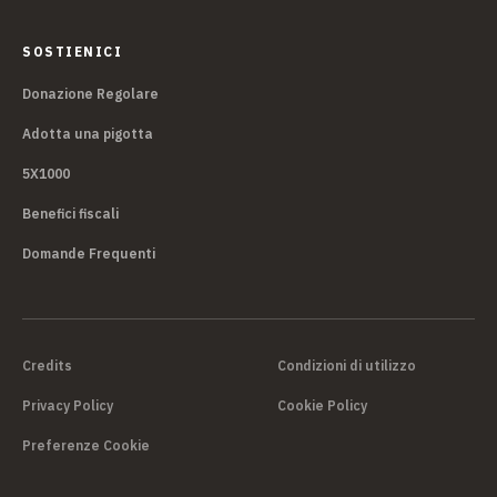
SOSTIENICI
Donazione Regolare
Adotta una pigotta
5X1000
Benefici fiscali
Domande Frequenti
Credits
Condizioni di utilizzo
Privacy Policy
Cookie Policy
Preferenze Cookie