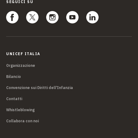
SEGUICI SU
UNICEF ITALIA
Organizzazione
Bilancio
Convenzione sui Diritti dell'Infanzia
Contatti
Whistleblowing
Collabora con noi