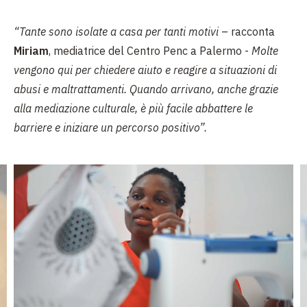
“Tante sono isolate a casa per tanti motivi
– racconta
Miriam
, mediatrice del Centro Penc a Palermo -
Molte
vengono qui per chiedere aiuto e reagire a situazioni di
abusi e maltrattamenti. Quando arrivano, anche grazie
alla mediazione culturale, è più facile abbattere le
barriere e iniziare un percorso positivo”.