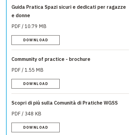
Guida Pratica Spazi sicuri e dedicati per ragazze
e donne
PDF / 10.79 MB
DOWNLOAD
Community of practice - brochure
PDF / 1.55 MB
DOWNLOAD
Scopri di più sulla Comunità di Pratiche WGSS
PDF / 348 KB
DOWNLOAD