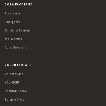
COSA FACCIAMO
Programmi
Emergenze
Diritti dei Bambini
Italia Amica
Corsi Universitari
VOLONTARIATO
Volontariato
YOUNICEF
Comitati Locali
Servizio Civile