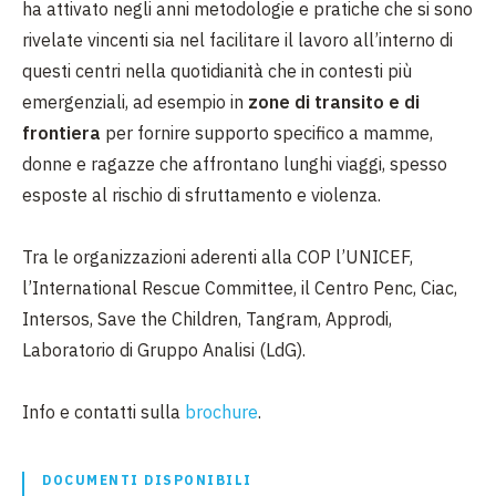
ha attivato negli anni metodologie e pratiche che si sono
rivelate vincenti sia nel facilitare il lavoro all’interno di
questi centri nella quotidianità che in contesti più
emergenziali, ad esempio in
zone di transito e di
frontiera
per fornire supporto specifico a mamme,
donne e ragazze che affrontano lunghi viaggi, spesso
esposte al rischio di sfruttamento e violenza.
Tra le organizzazioni aderenti alla COP l’UNICEF,
l’International Rescue Committee, il Centro Penc, Ciac,
Intersos, Save the Children, Tangram, Approdi,
Laboratorio di Gruppo Analisi (LdG).
Info e contatti sulla
brochure
.
DOCUMENTI DISPONIBILI