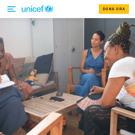
DONA ORA