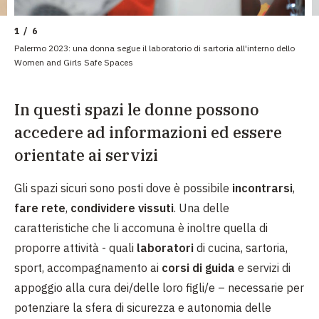
1 / 6
Palermo 2023: una donna segue il laboratorio di sartoria all'interno dello
Women and Girls Safe Spaces
In questi spazi le donne possono
accedere ad informazioni ed essere
orientate ai servizi
Gli spazi sicuri sono posti dove è possibile
incontrarsi
,
fare rete
,
condividere vissuti
. Una delle
caratteristiche che li accomuna è inoltre quella di
proporre attività - quali
laboratori
di cucina, sartoria,
sport, accompagnamento ai
corsi di guida
e servizi di
appoggio alla cura dei/delle loro figli/e – necessarie per
potenziare la sfera di sicurezza e autonomia delle