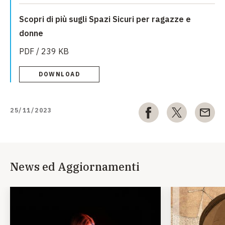
Scopri di più sugli Spazi Sicuri per ragazze e
donne
PDF / 239 KB
DOWNLOAD
25/11/2023
News ed Aggiornamenti