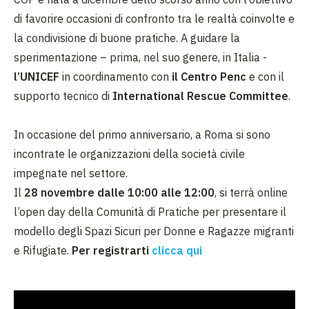
di favorire occasioni di confronto tra le realtà coinvolte e
la condivisione di buone pratiche. A guidare la
sperimentazione – prima, nel suo genere, in Italia -
l’UNICEF
in coordinamento con
il Centro Penc
e con il
supporto tecnico di
International Rescue Committee
.
In occasione del primo anniversario, a Roma si sono
incontrate le organizzazioni della società civile
impegnate nel settore.
Il
28 novembre dalle 10:00 alle 12:00
, si terrà online
l’open day della Comunità di Pratiche per presentare il
modello degli Spazi Sicuri per Donne e Ragazze migranti
e Rifugiate.
Per registrarti
clicca qui