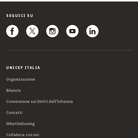
SEGUICI SU
UNICEF ITALIA
Organizzazione
Bilancio
Convenzione sui Diritti dell'Infanzia
Contatti
Whistleblowing
Collabora con noi