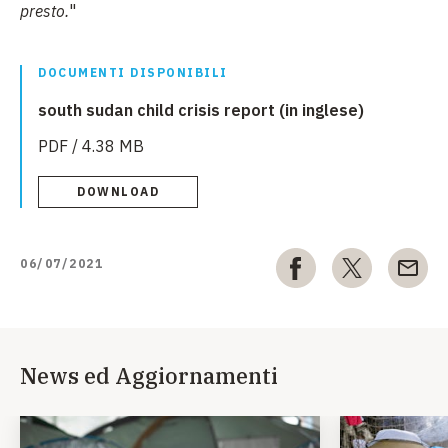
presto.
"
DOCUMENTI DISPONIBILI
south sudan child crisis report (in inglese)
PDF / 4.38 MB
DOWNLOAD
06/07/2021
News ed Aggiornamenti