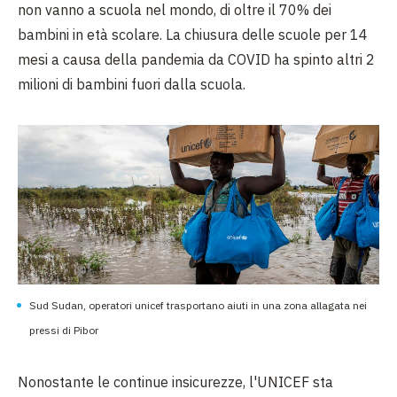
non vanno a scuola nel mondo, di oltre il 70% dei
bambini in età scolare. La chiusura delle scuole per 14
mesi a causa della pandemia da COVID ha spinto altri 2
milioni di bambini fuori dalla scuola.
Sud Sudan, operatori unicef trasportano aiuti in una zona allagata nei
pressi di Pibor
Nonostante le continue insicurezze, l'UNICEF sta