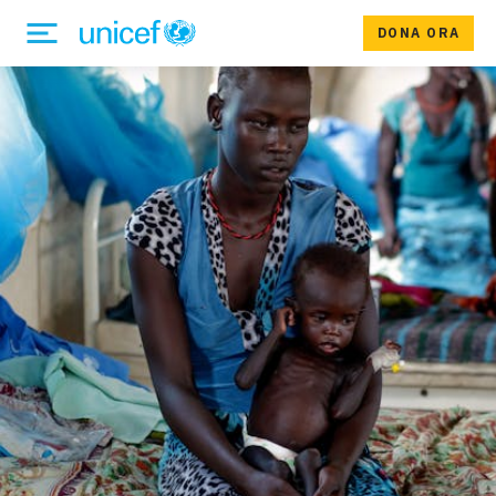
DONA ORA