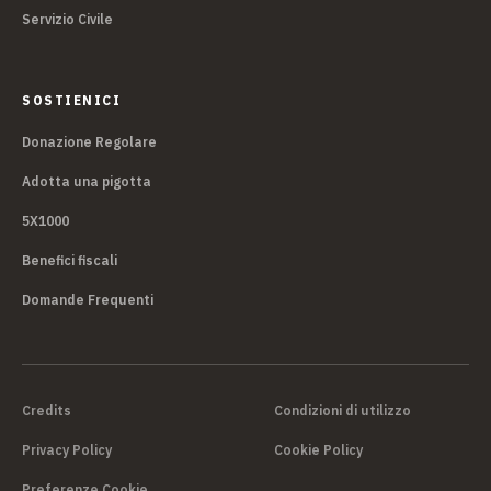
Servizio Civile
SOSTIENICI
Donazione Regolare
Adotta una pigotta
5X1000
Benefici fiscali
Domande Frequenti
Credits
Condizioni di utilizzo
Privacy Policy
Cookie Policy
Preferenze Cookie