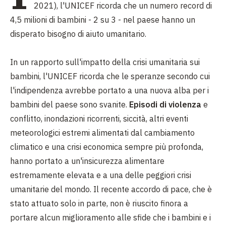
2021), l'UNICEF ricorda che un numero record di
4,5 milioni di bambini - 2 su 3 - nel paese hanno un
disperato bisogno di aiuto umanitario.
In un rapporto sull'impatto della crisi umanitaria sui
bambini, l'UNICEF ricorda che le speranze secondo cui
l'indipendenza avrebbe portato a una nuova alba per i
bambini del paese sono svanite.
Episodi di violenza
e
conflitto, inondazioni ricorrenti, siccità, altri eventi
meteorologici estremi alimentati dal cambiamento
climatico e una crisi economica sempre più profonda,
hanno portato a un'insicurezza alimentare
estremamente elevata e a una delle peggiori crisi
umanitarie del mondo. Il recente accordo di pace, che è
stato attuato solo in parte, non è riuscito finora a
portare alcun miglioramento alle sfide che i bambini e i