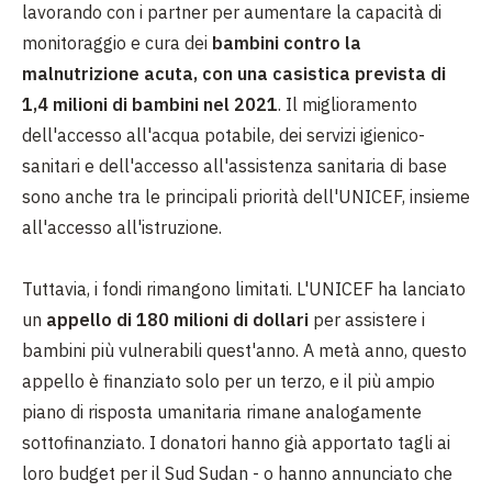
lavorando con i partner per aumentare la capacità di
monitoraggio e cura dei
bambini contro la
malnutrizione acuta, con una casistica prevista di
1,4 milioni di bambini nel 2021
. Il miglioramento
dell'accesso all'acqua potabile, dei servizi igienico-
sanitari e dell'accesso all'assistenza sanitaria di base
sono anche tra le principali priorità dell'UNICEF, insieme
all'accesso all'istruzione.
Tuttavia, i fondi rimangono limitati. L'UNICEF ha lanciato
un
appello di 180 milioni di dollari
per assistere i
bambini più vulnerabili quest'anno. A metà anno, questo
appello è finanziato solo per un terzo, e il più ampio
piano di risposta umanitaria rimane analogamente
sottofinanziato. I donatori hanno già apportato tagli ai
loro budget per il Sud Sudan - o hanno annunciato che