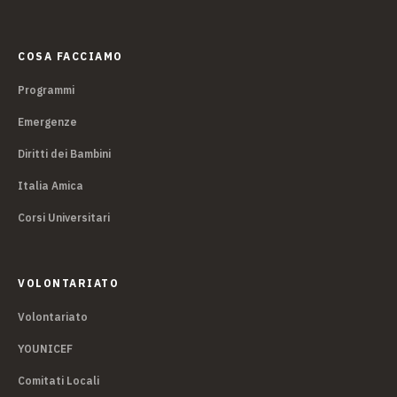
COSA FACCIAMO
Programmi
Emergenze
Diritti dei Bambini
Italia Amica
Corsi Universitari
VOLONTARIATO
Volontariato
YOUNICEF
Comitati Locali