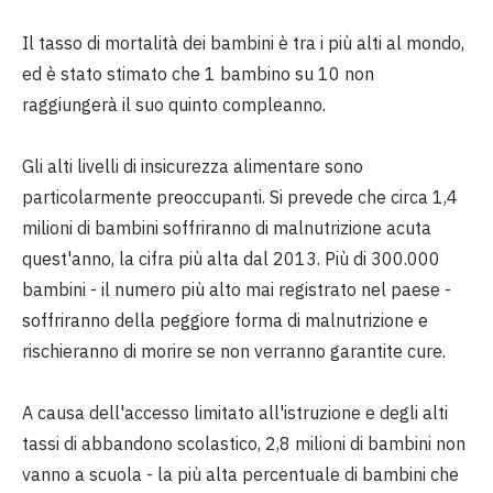
Il tasso di mortalità dei bambini è tra i più alti al mondo,
ed è stato stimato che 1 bambino su 10 non
raggiungerà il suo quinto compleanno.
Gli alti livelli di insicurezza alimentare sono
particolarmente preoccupanti. Si prevede che circa 1,4
milioni di bambini soffriranno di malnutrizione acuta
quest'anno, la cifra più alta dal 2013. Più di 300.000
bambini - il numero più alto mai registrato nel paese -
soffriranno della peggiore forma di malnutrizione e
rischieranno di morire se non verranno garantite cure.
A causa dell'accesso limitato all'istruzione e degli alti
tassi di abbandono scolastico,
2,8 milioni di bambini non
vanno a scuola - la più alta percentuale di bambini che