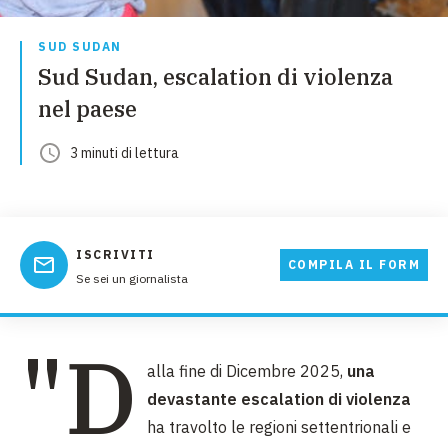
SUD SUDAN
Sud Sudan, escalation di violenza
nel paese
3
minuti
di lettura
ISCRIVITI
COMPILA IL FORM
Se sei un giornalista
"D
alla fine di Dicembre 2025,
una
devastante escalation di violenza
ha travolto le regioni settentrionali e