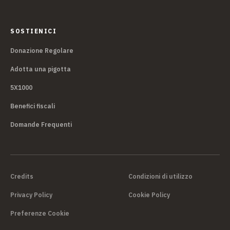
SOSTIENICI
Donazione Regolare
Adotta una pigotta
5X1000
Benefici fiscali
Domande Frequenti
Credits
Condizioni di utilizzo
Privacy Policy
Cookie Policy
Preferenze Cookie