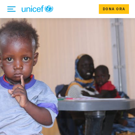
DONA ORA