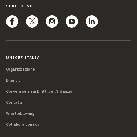
SEGUICI SU
UNICEF ITALIA
Organizzazione
Bilancio
Convenzione sui Diritti dell'Infanzia
Contatti
Whistleblowing
Collabora con noi