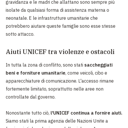
gravidanza e le madri che allattano sono sempre più
isolate da qualsiasi forma di assistenza materna o
neonatale. E le infrastrutture umanitarie che
potrebbero aiutare queste famiglie sono esse stesse
sotto attacco.
Aiuti UNICEF tra violenze e ostacoli
In tutta la zona di conflitto, sono stati
saccheggiati
beni e forniture umanitarie
, come veicoli, cibo e
apparecchiature di comunicazione. L'accesso rimane
fortemente limitato, soprattutto nelle aree non
controllate dal governo.
Nonostante tutto ciò,
l'UNICEF continua a fornire aiuti.
Siamo stati la prima agenzia delle Nazioni Unite a