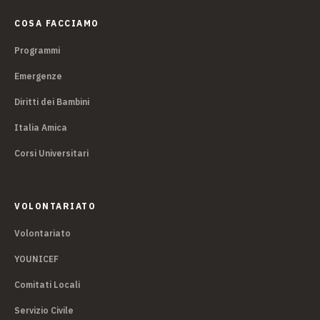
COSA FACCIAMO
Programmi
Emergenze
Diritti dei Bambini
Italia Amica
Corsi Universitari
VOLONTARIATO
Volontariato
YOUNICEF
Comitati Locali
Servizio Civile