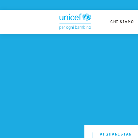
CHI SIAMO
AFGHANISTAN