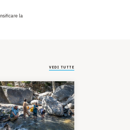
nsificare la
VEDI TUTTE