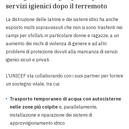
servizi igienici dopo il terremoto
La distruzione delle latrine e dei sistemi idrici ha anche
esposto molti sopravvissuti che non si sono trasferiti nei
campi per sfollati, in particolare donne e ragazze, a un
aumento dei rischi di violenza di genere e ad altri
problemi di protezione dovuti alla mancanza di servizi
igienici sicuri e privati.
L'UNICEF sta collaborando con i suoi partner per fornire
un sostegno vitale, tra cui:
Trasporto temporaneo di acqua con autocisterne
nelle zone più colpite
e, parallelamente,
installazione e riparazione dei sistemi di
approvvigionamento idrico