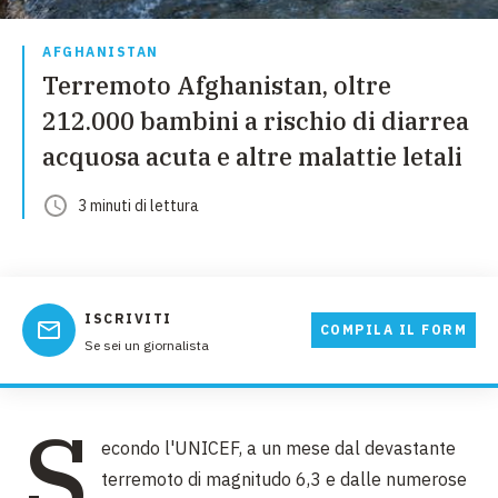
AFGHANISTAN
Terremoto Afghanistan, oltre
212.000 bambini a rischio di diarrea
acquosa acuta e altre malattie letali
3
minuti
di lettura
ISCRIVITI
COMPILA IL FORM
Se sei un giornalista
S
econdo l'UNICEF, a un mese dal devastante
terremoto di magnitudo 6,3 e dalle numerose