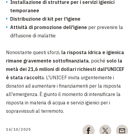
Installazione di strutture per i servizi igienici
temporanee
Distribuzione di kit per l'igiene
Attività di promozione dell'igiene
per prevenire la
diffusione di malattie
Nonostante questi sforzi,
la risposta idrica e igienica
rimane gravemente sottofinanziata
, poiché
solo la
metà dei 21,6 milioni di dollari richiesti dall'UNICEF
è stata raccolt
a. L'UNICEF invita urgentemente i
donatori ad aumentare i finanziamenti per la risposta
all'emergenza. È giunto il momento di intensificare la
risposta in materia di acqua e servizi igienici per i
sopravvissuti al terremoto.
16/10/2025