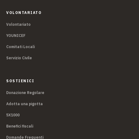
VOLONTARIATO
Volontariato
YOUNICEF
Comitati Locali
Servizio Civile
SOSTIENICI
Donazione Regolare
Adotta una pigotta
5X1000
Benefici fiscali
Domande Frequenti