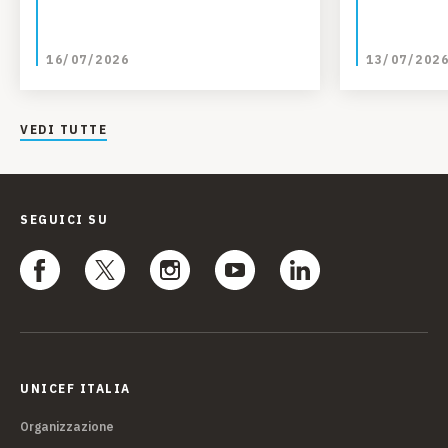
16/07/2026
13/07/202
VEDI TUTTE
SEGUICI SU
UNICEF ITALIA
Organizzazione