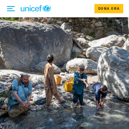
DONA ORA