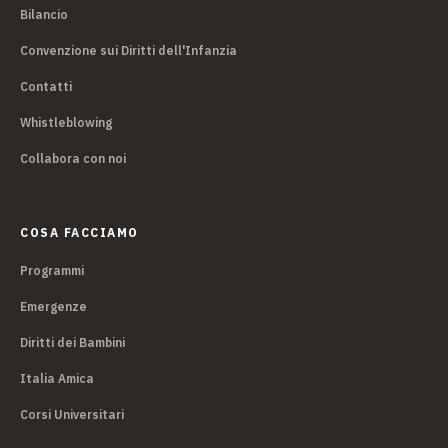
Bilancio
Convenzione sui Diritti dell'Infanzia
Contatti
Whistleblowing
Collabora con noi
COSA FACCIAMO
Programmi
Emergenze
Diritti dei Bambini
Italia Amica
Corsi Universitari