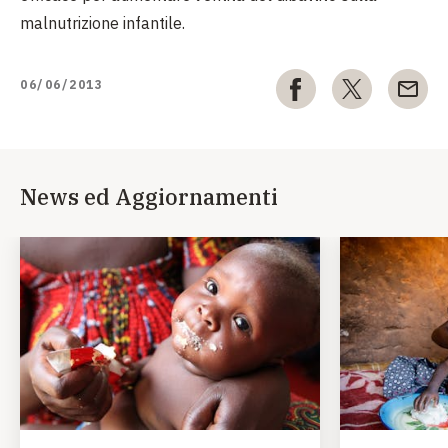
malnutrizione infantile.
06/06/2013
News ed Aggiornamenti