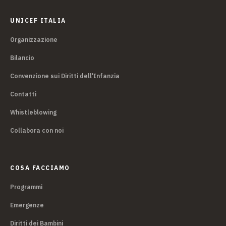
UNICEF ITALIA
Organizzazione
Bilancio
Convenzione sui Diritti dell'Infanzia
Contatti
Whistleblowing
Collabora con noi
COSA FACCIAMO
Programmi
Emergenze
Diritti dei Bambini