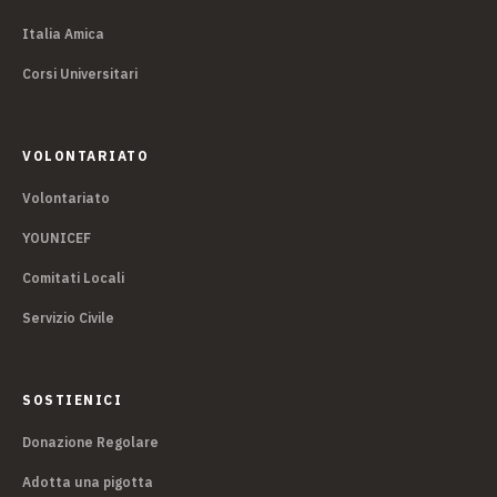
Italia Amica
Corsi Universitari
VOLONTARIATO
Volontariato
YOUNICEF
Comitati Locali
Servizio Civile
SOSTIENICI
Donazione Regolare
Adotta una pigotta