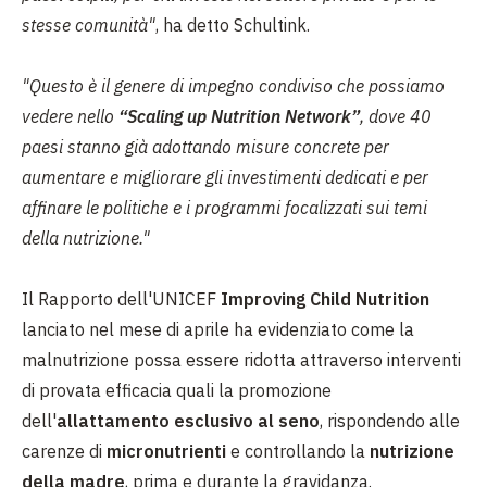
stesse comunità"
, ha detto Schultink.
"Questo è il genere di impegno condiviso che possiamo
vedere nello
“Scaling up Nutrition Network”
, dove 40
paesi stanno già adottando misure concrete per
aumentare e migliorare gli investimenti dedicati e per
affinare le politiche e i programmi focalizzati sui temi
della nutrizione."
Il Rapporto dell'UNICEF
Improving Child Nutrition
lanciato nel mese di aprile ha evidenziato come la
malnutrizione possa essere ridotta attraverso interventi
di provata efficacia quali la promozione
dell'
allattamento esclusivo al seno
, rispondendo alle
carenze di
micronutrienti
e controllando la
nutrizione
della madre
, prima e durante la gravidanza.