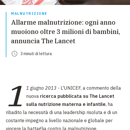
MALNUTRIZIONE
Allarme malnutrizione: ogni anno
muoiono oltre 3 milioni di bambini,
annuncia The Lancet
3
minuti
di lettura
1
1 giugno 2013 -
L'UNICEF, a commento della
nuova
ricerca pubblicata su The Lancet
sulla nutrizione materna e infantile
, ha
ribadito la necessità di una leadership risoluta e di un
costante impegno a livello nazionale e globale per
vincere la battaglia contro la malnutrizione.