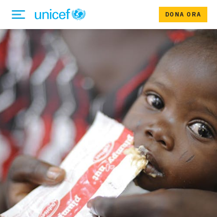
DONA ORA