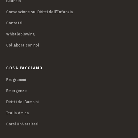
Bilancio
Convenzione sui Diritti dell'Infanzia
Contatti
Whistleblowing
Collabora con noi
COSA FACCIAMO
Programmi
Emergenze
Diritti dei Bambini
Italia Amica
Corsi Universitari