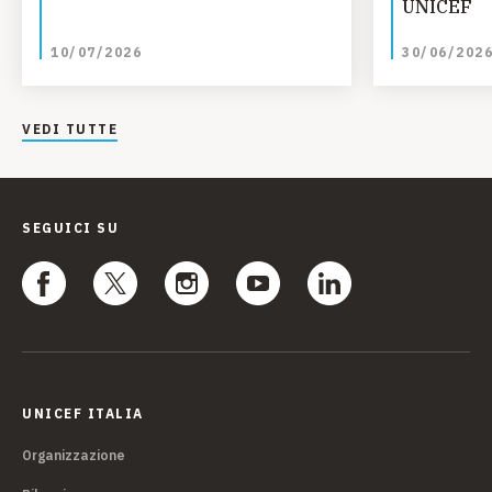
UNICEF
10/07/2026
30/06/202
VEDI TUTTE
SEGUICI SU
UNICEF ITALIA
Organizzazione