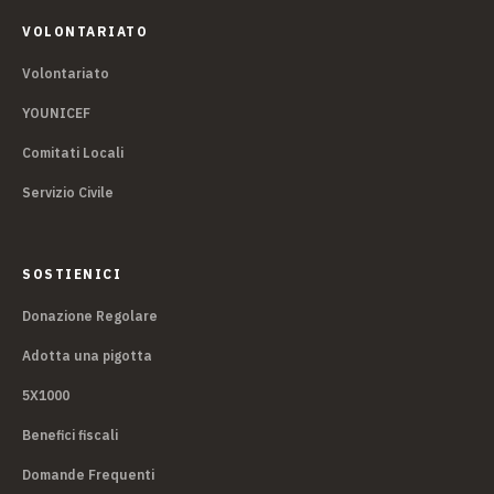
VOLONTARIATO
Volontariato
YOUNICEF
Comitati Locali
Servizio Civile
SOSTIENICI
Donazione Regolare
Adotta una pigotta
5X1000
Benefici fiscali
Domande Frequenti