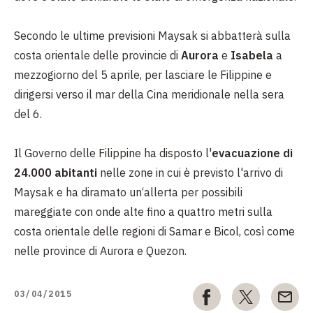
Secondo le ultime previsioni Maysak si abbatterà sulla
costa orientale delle provincie di
Aurora
e
Isabela
a
mezzogiorno del 5 aprile, per lasciare le Filippine e
dirigersi verso il mar della Cina meridionale nella sera
del 6.
Il Governo delle Filippine ha disposto l'
evacuazione di
24.000 abitanti
nelle zone in cui è previsto l'arrivo di
Maysak e ha diramato un‘allerta per possibili
mareggiate con onde alte fino a quattro metri sulla
costa orientale delle regioni di Samar e Bicol, così come
nelle province di Aurora e Quezon.
03/04/2015