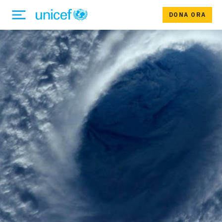
DONA ORA