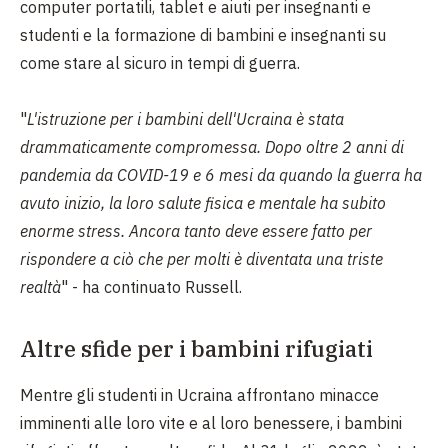
computer portatili, tablet e aiuti per insegnanti e
studenti e la formazione di bambini e insegnanti su
come stare al sicuro in tempi di guerra.
"
L'istruzione per i bambini dell'Ucraina è stata
drammaticamente compromessa. Dopo oltre 2 anni di
pandemia da COVID-19 e 6 mesi da quando la guerra ha
avuto inizio, la loro salute fisica e mentale ha subito
enorme stress. Ancora tanto deve essere fatto per
rispondere a ciò che per molti è diventata una triste
realtà
" - ha continuato Russell.
Altre sfide per i bambini rifugiati
Mentre gli studenti in Ucraina affrontano minacce
imminenti alle loro vite e al loro benessere, i bambini