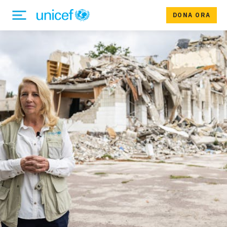
DONA ORA