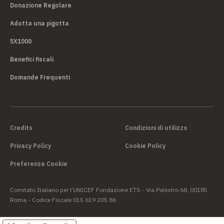
Donazione Regolare
Adotta una pigotta
5X1000
Benefici fiscali
Domande Frequenti
Credits
Condizioni di utilizzo
Privacy Policy
Cookie Policy
Preferenze Cookie
Comitato Italiano per l’UNICEF Fondazione ETS - Via Palestro 68, 00185
Roma - Codice Fiscale 015 619 205 86