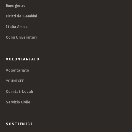
Emergenze
Diritti dei Bambini
Italia Amica
Corsi Universitari
VOLONTARIATO
Volontariato
YOUNICEF
Comitati Locali
Servizio Civile
SOSTIENICI