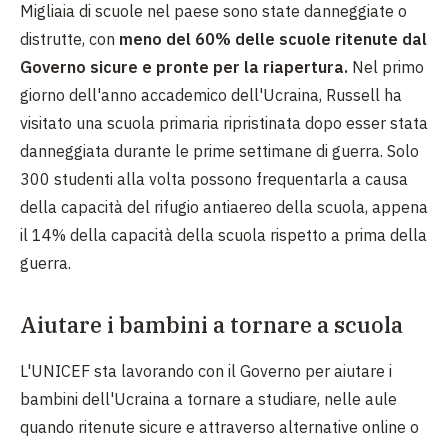
Migliaia di scuole nel paese sono state danneggiate o
distrutte, con
meno del 60% delle scuole ritenute dal
Governo sicure e pronte per la riapertura.
Nel primo
giorno dell'anno accademico dell'Ucraina, Russell ha
visitato una scuola primaria ripristinata dopo esser stata
danneggiata durante le prime settimane di guerra. Solo
300 studenti alla volta possono frequentarla a causa
della capacità del rifugio antiaereo della scuola, appena
il 14% della capacità della scuola rispetto a prima della
guerra.
Aiutare i bambini a tornare a scuola
L'UNICEF sta lavorando con il Governo per aiutare i
bambini dell'Ucraina a tornare a studiare, nelle aule
quando ritenute sicure e attraverso alternative online o