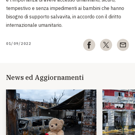
tempestivo e senza impedimenti ai bambini che hanno
bisogno di supporto salvavita, in accordo con il diritto
internazionale umanitario.
01/09/2022
News ed Aggiornamenti