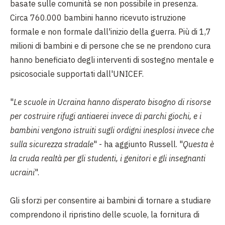
basate sulle comunità se non possibile in presenza.
Circa 760.000 bambini hanno ricevuto istruzione
formale e non formale dall'inizio della guerra. Più di 1,7
milioni di bambini e di persone che se ne prendono cura
hanno beneficiato degli interventi di sostegno mentale e
psicosociale supportati dall'UNICEF.
"
Le scuole in Ucraina hanno disperato bisogno di risorse
per costruire rifugi antiaerei invece di parchi giochi, e i
bambini vengono istruiti sugli ordigni inesplosi invece che
sulla sicurezza stradale
" - ha aggiunto Russell. "
Questa è
la cruda realtà per gli studenti, i genitori e gli insegnanti
ucraini
".
Gli sforzi per consentire ai bambini di tornare a studiare
comprendono il ripristino delle scuole, la fornitura di