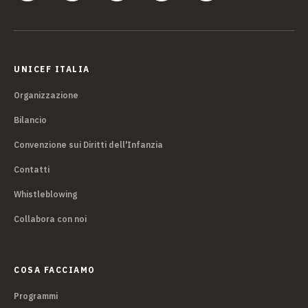
UNICEF ITALIA
Organizzazione
Bilancio
Convenzione sui Diritti dell'Infanzia
Contatti
Whistleblowing
Collabora con noi
COSA FACCIAMO
Programmi