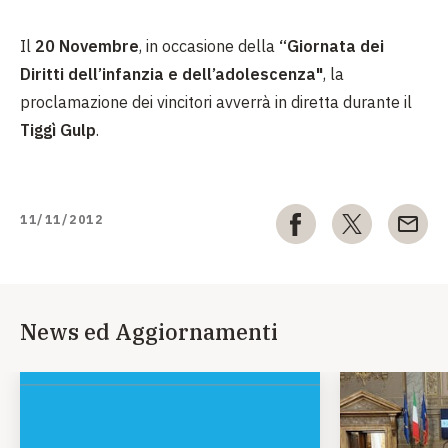
Il
20 Novembre
, in occasione della
“Giornata dei
Diritti dell’infanzia e dell’adolescenza"
, la
proclamazione dei vincitori avverrà in diretta durante il
Tiggì Gulp
.
11/11/2012
News ed Aggiornamenti