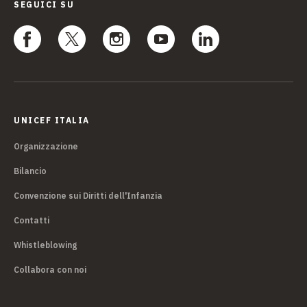
SEGUICI SU
UNICEF ITALIA
Organizzazione
Bilancio
Convenzione sui Diritti dell'Infanzia
Contatti
Whistleblowing
Collabora con noi