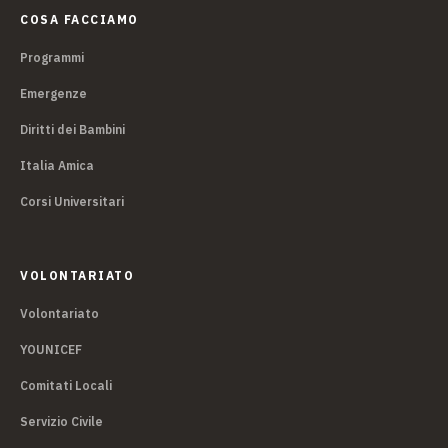
COSA FACCIAMO
Programmi
Emergenze
Diritti dei Bambini
Italia Amica
Corsi Universitari
VOLONTARIATO
Volontariato
YOUNICEF
Comitati Locali
Servizio Civile