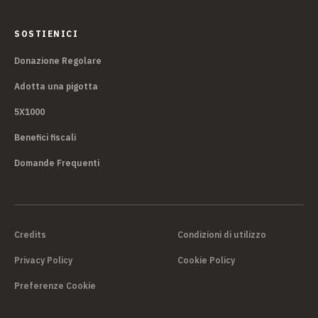
SOSTIENICI
Donazione Regolare
Adotta una pigotta
5X1000
Benefici fiscali
Domande Frequenti
Credits
Condizioni di utilizzo
Privacy Policy
Cookie Policy
Preferenze Cookie