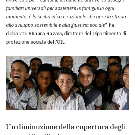
familiari universali per sostenere le famiglie in ogni
momento, è la scelta etica e razionale che apre la strada
allo sviluppo sostenibile e alla giustizia sociale
", ha
dichiarato
Shahra Razavi,
direttore del Dipartimento di
protezione sociale dell'OIL.
Un diminuzione della copertura degli