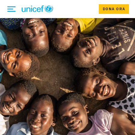
DONA ORA