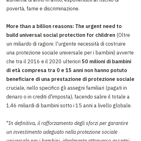
povertà, fame e discriminazione.
More than a billion reasons: The urgent need to
build universal social protection for children
(Oltre
un miliardo di ragioni: l'urgente necessità di costruire
una protezione sociale universale per i bambini) avverte
che tra il 2016 e il 2020 ulteriori
50 milioni di bambini
di età compresa tra 0 e 15 anni non hanno potuto
beneficiare di una prestazione di protezione sociale
cruciale, nello specifico gli assegni familiari (pagati in
denaro o in crediti d'imposta), facendo salire il totale a
1,46 miliardi di bambini sotto i 15 anni a livello globale.
"
In definitiva, il rafforzamento degli sforzi per garantire
un investimento adeguato nella protezione sociale
universale per i bambini, idealmente attraverso assegni