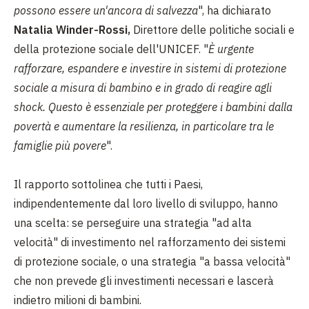
possono essere un'ancora di salvezza
", ha dichiarato
Natalia Winder-Rossi,
Direttore delle politiche sociali e
della protezione sociale dell'UNICEF. "
È urgente
rafforzare, espandere e investire in sistemi di protezione
sociale a misura di bambino e in grado di reagire agli
shock. Questo è essenziale per proteggere i bambini dalla
povertà e aumentare la resilienza, in particolare tra le
famiglie più povere
".
Il rapporto sottolinea che tutti i Paesi,
indipendentemente dal loro livello di sviluppo, hanno
una scelta: se perseguire una strategia "ad alta
velocità" di investimento nel rafforzamento dei sistemi
di protezione sociale, o una strategia "a bassa velocità"
che non prevede gli investimenti necessari e lascerà
indietro milioni di bambini.