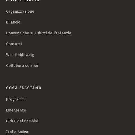
Organizzazione
Bilancio
Convenzione sui Diritti dell'Infanzia
Contatti
Whistleblowing
Collabora con noi
COSA FACCIAMO
Programmi
Emergenze
Diritti dei Bambini
Italia Amica