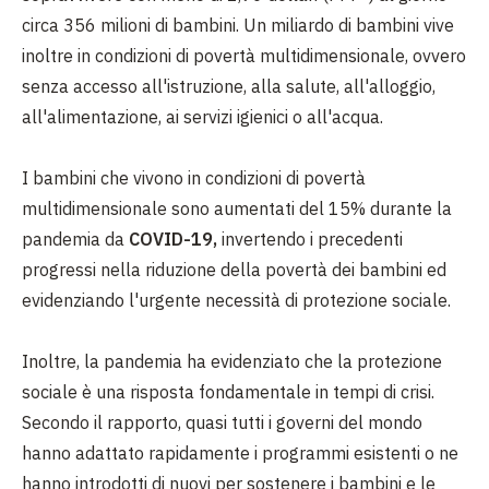
circa 356 milioni di bambini. Un miliardo di bambini vive
inoltre in condizioni di povertà multidimensionale, ovvero
senza accesso all'istruzione, alla salute, all'alloggio,
all'alimentazione, ai servizi igienici o all'acqua.
I bambini che vivono in condizioni di povertà
multidimensionale sono aumentati del 15% durante la
pandemia da
COVID-19,
invertendo i precedenti
progressi nella riduzione della povertà dei bambini ed
evidenziando l'urgente necessità di protezione sociale.
Inoltre, la pandemia ha evidenziato che la protezione
sociale è una risposta fondamentale in tempi di crisi.
Secondo il rapporto, quasi tutti i governi del mondo
hanno adattato rapidamente i programmi esistenti o ne
hanno introdotti di nuovi per sostenere i bambini e le