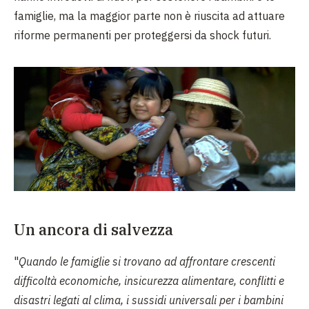
famiglie, ma la maggior parte non è riuscita ad attuare
riforme permanenti per proteggersi da shock futuri.
Un ancora di salvezza
"
Quando le famiglie si trovano ad affrontare crescenti
difficoltà economiche, insicurezza alimentare, conflitti e
disastri legati al clima, i sussidi universali per i bambini