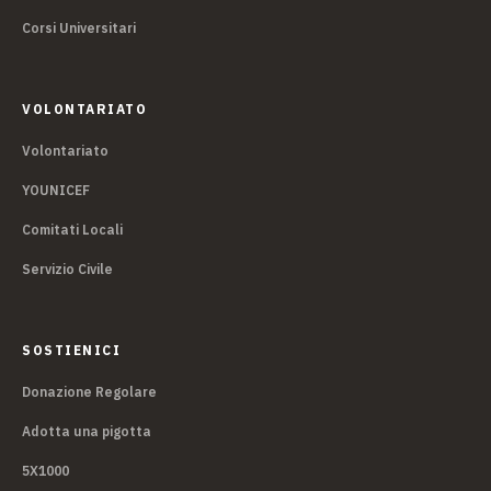
Corsi Universitari
VOLONTARIATO
Volontariato
YOUNICEF
Comitati Locali
Servizio Civile
SOSTIENICI
Donazione Regolare
Adotta una pigotta
5X1000