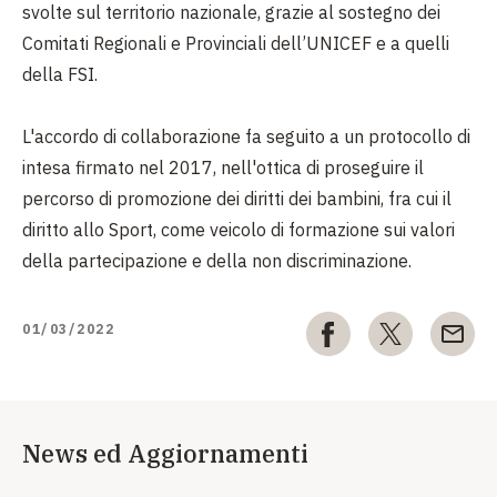
svolte sul territorio nazionale, grazie al sostegno dei
Comitati Regionali e Provinciali dell’UNICEF e a quelli
della FSI.
L'accordo di collaborazione fa seguito a un protocollo di
intesa firmato nel 2017, nell'ottica di proseguire il
percorso di promozione dei diritti dei bambini, fra cui il
diritto allo Sport, come veicolo di formazione sui valori
della partecipazione e della non discriminazione.
01/03/2022
News ed Aggiornamenti