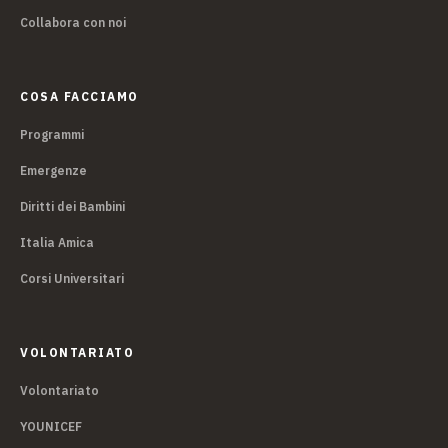
Collabora con noi
COSA FACCIAMO
Programmi
Emergenze
Diritti dei Bambini
Italia Amica
Corsi Universitari
VOLONTARIATO
Volontariato
YOUNICEF