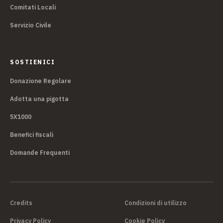
Comitati Locali
Servizio Civile
SOSTIENICI
Donazione Regolare
Adotta una pigotta
5X1000
Benefici fiscali
Domande Frequenti
Credits
Condizioni di utilizzo
Privacy Policy
Cookie Policy