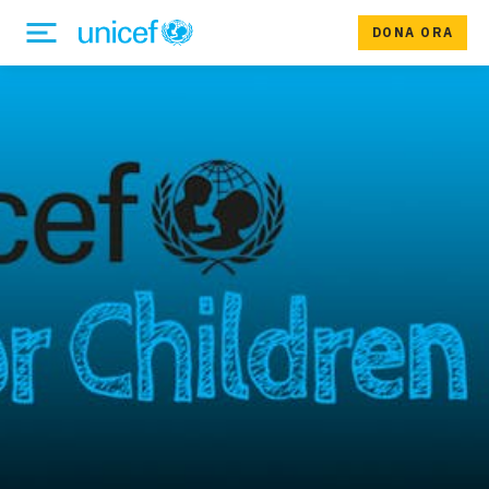
DONA ORA