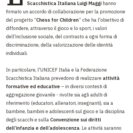
Scacchistica Italiana Luigi Maggi
hanno
firmato un accordo di collaborazione per la promozione
del progetto “
Chess for Children
” che ha l'obiettivo di
diffondere, attraverso il gioco e lo sport, i valori
dell'inclusione sociale, del contrasto a ogni forma di
discriminazione, della valorizzazione delle identità
individuali.
In particolare, l'UNICEF Italia e la Federazione
Scacchistica Italiana prevedono di realizzare
attività
formative ed educative
– in diversi contesti di
aggregazione giovanile - rivolte sia agli adulti di
riferimento (educatori, allenatori, insegnanti), sia a
bambine, bambini e adolescenti sul gioco e la disciplina
degli scacchi e sulla
Convenzione sui diritti
dell’infanzia e dell’adolescenza
. Le attività saranno