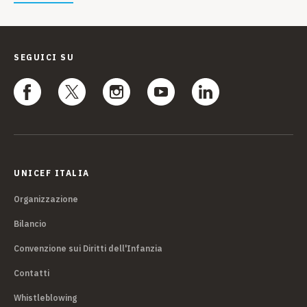
SEGUICI SU
UNICEF ITALIA
Organizzazione
Bilancio
Convenzione sui Diritti dell'Infanzia
Contatti
Whistleblowing