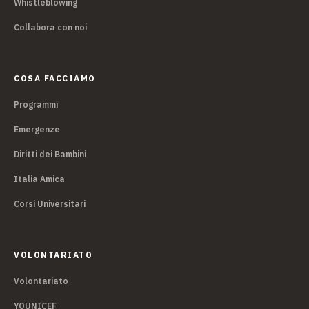
Whistleblowing
Collabora con noi
COSA FACCIAMO
Programmi
Emergenze
Diritti dei Bambini
Italia Amica
Corsi Universitari
VOLONTARIATO
Volontariato
YOUNICEF