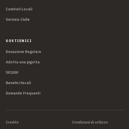
Comitati Locali
Servizio Civile
SOSTIENICI
Donazione Regolare
Adotta una pigotta
5X1000
Benefici fiscali
Domande Frequenti
Credits
Condizioni di utilizzo