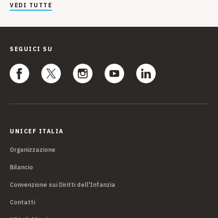
VEDI TUTTE
SEGUICI SU
UNICEF ITALIA
Organizzazione
Bilancio
Convenzione sui Diritti dell'Infanzia
Contatti