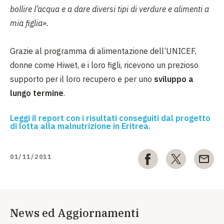
bollire l’acqua e a dare diversi tipi di verdure e alimenti a
mia figlia».
Grazie al programma di alimentazione dell’UNICEF,
donne come Hiwet, e i loro figli, ricevono un prezioso
supporto per il loro recupero e per uno
sviluppo a
lungo termine
.
Leggi il report con i risultati conseguiti dal progetto
di lotta alla malnutrizione in Eritrea.
01/11/2011
News ed Aggiornamenti