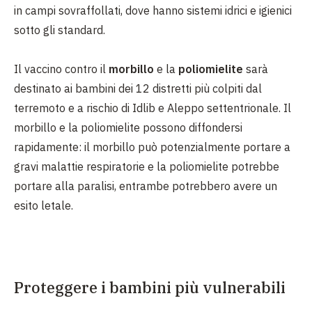
in campi sovraffollati, dove hanno sistemi idrici e igienici
sotto gli standard.
Il vaccino contro il
morbillo
e la
poliomielite
sarà
destinato ai bambini dei 12 distretti più colpiti dal
terremoto e a rischio di Idlib e Aleppo settentrionale. Il
morbillo e la poliomielite possono diffondersi
rapidamente: il morbillo può potenzialmente portare a
gravi malattie respiratorie e la poliomielite potrebbe
portare alla paralisi, entrambe potrebbero avere un
esito letale.
Proteggere i bambini più vulnerabili