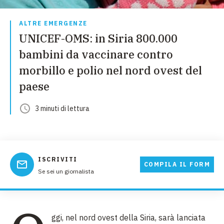
ALTRE EMERGENZE
UNICEF-OMS: in Siria 800.000
bambini da vaccinare contro
morbillo e polio nel nord ovest del
paese
3
minuti
di lettura
ISCRIVITI
COMPILA IL FORM
Se sei un giornalista
ggi, nel nord ovest della Siria, sarà lanciata