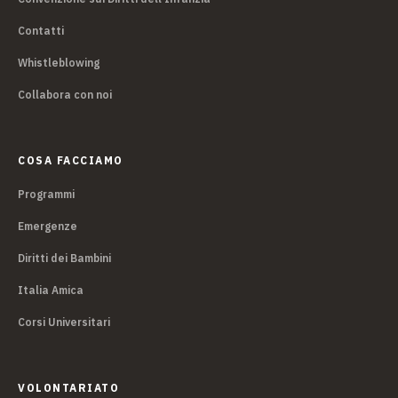
Contatti
Whistleblowing
Collabora con noi
COSA FACCIAMO
Programmi
Emergenze
Diritti dei Bambini
Italia Amica
Corsi Universitari
VOLONTARIATO