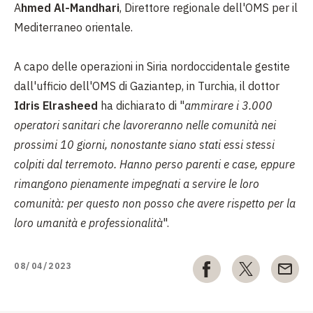
A
hmed Al-Mandhari
, Direttore regionale dell'OMS per il
Mediterraneo orientale.
A capo delle operazioni in Siria nordoccidentale gestite
dall'ufficio dell'OMS di Gaziantep, in Turchia, il dottor
Idris Elrasheed
ha dichiarato di "
ammirare i 3.000
operatori sanitari che lavoreranno nelle comunità nei
prossimi 10 giorni, nonostante siano stati essi stessi
colpiti dal terremoto. Hanno perso parenti e case, eppure
rimangono pienamente impegnati a servire le loro
comunità: per questo non posso che avere rispetto per la
loro umanità e professionalità
".
08/04/2023