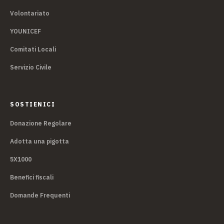
Volontariato
YOUNICEF
Comitati Locali
Servizio Civile
SOSTIENICI
Donazione Regolare
Adotta una pigotta
5X1000
Benefici fiscali
Domande Frequenti