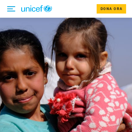
DONA ORA