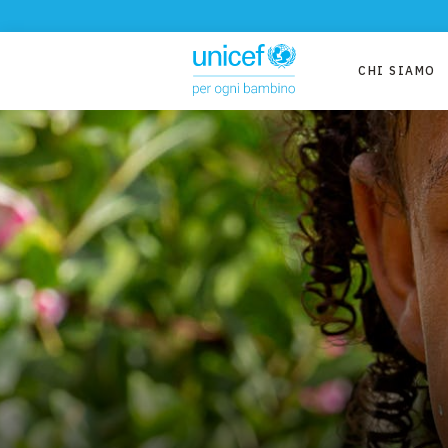
CHI SIAMO