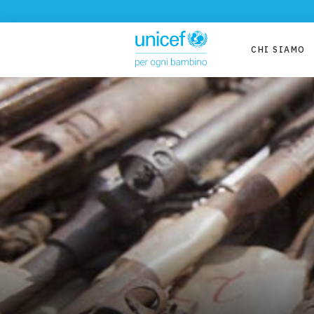
CHI SIAMO