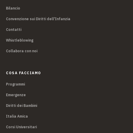
Bilancio
Convenzione sui Diritti dell'Infanzia
Contatti
Whistleblowing
Collabora con noi
COSA FACCIAMO
Programmi
Emergenze
Diritti dei Bambini
Italia Amica
Corsi Universitari