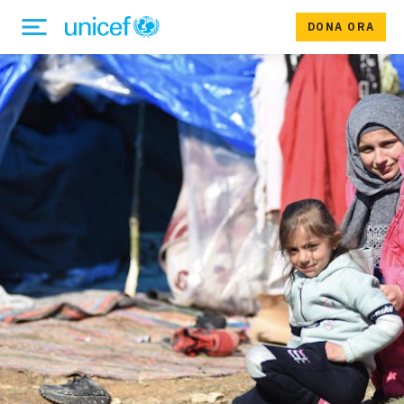
DONA ORA