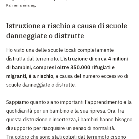
Kahramanmaraş,
Istruzione a rischio a causa di scuole
danneggiate o distrutte
Ho visto una delle scuole locali completamente
distrutta dal terremoto. L'
istruzione di circa 4 milioni
di bambini, compresi oltre 350.000 rifugiati e
migranti, è a rischio
, a causa del numero eccessivo di
scuole danneggiate o distrutte.
Sappiamo quanto siano importanti l'apprendimento e la
quotidianità per un bambino e la sua ripresa. Ora, fra
questa distruzione e incertezza, i bambini hanno bisogno
di supporto per riacquisire un senso di normalità.
Tra coloro che sono stati colpiti dal terremoto ci sono