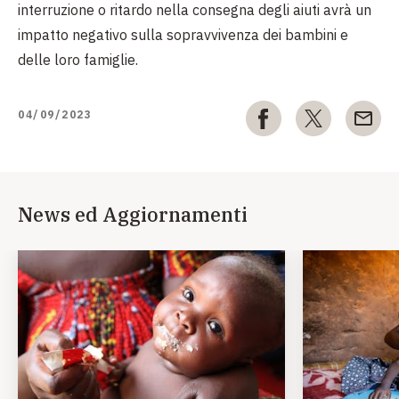
interruzione o ritardo nella consegna degli aiuti avrà un
impatto negativo sulla sopravvivenza dei bambini e
delle loro famiglie.
04/09/2023
News ed Aggiornamenti