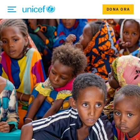
DONA ORA