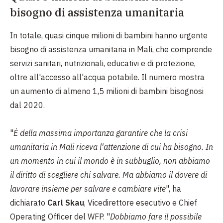
bisogno di assistenza umanitaria
In totale, quasi cinque milioni di bambini hanno urgente
bisogno di assistenza umanitaria in Mali, che comprende
servizi sanitari, nutrizionali, educativi e di protezione,
oltre all'accesso all'acqua potabile. Il numero mostra
un aumento di almeno 1,5 milioni di bambini bisognosi
dal 2020.
"
È della massima importanza garantire che la crisi
umanitaria in Mali riceva l'attenzione di cui ha bisogno. In
un momento in cui il mondo è in subbuglio, non abbiamo
il diritto di scegliere chi salvare. Ma abbiamo il dovere di
lavorare insieme per salvare e cambiare vite
", ha
dichiarato
Carl Skau
, Vicedirettore esecutivo e Chief
Operating Officer del WFP. "
Dobbiamo fare il possibile