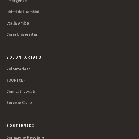
Emergenze
Diritti dei Bambini
Italia Amica
Corsi Universitari
VOLONTARIATO
Volontariato
YOUNICEF
Comitati Locali
Servizio Civile
SOSTIENICI
Donazione Regolare