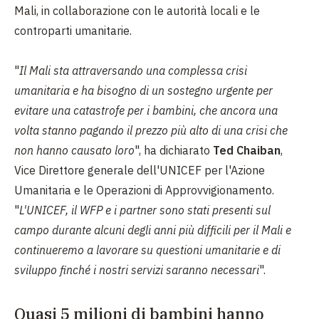
Mali, in collaborazione con le autorità locali e le
controparti umanitarie.
"
Il Mali sta attraversando una complessa crisi
umanitaria e ha bisogno di un sostegno urgente per
evitare una catastrofe per i bambini, che ancora una
volta stanno pagando il prezzo più alto di una crisi che
non hanno causato loro
", ha dichiarato
Ted Chaiban
,
Vice Direttore generale dell'UNICEF per l'Azione
Umanitaria e le Operazioni di Approvvigionamento.
"
L'UNICEF, il WFP e i partner sono stati presenti sul
campo durante alcuni degli anni più difficili per il Mali e
continueremo a lavorare su questioni umanitarie e di
sviluppo finché i nostri servizi saranno necessari
".
Quasi 5 milioni di bambini hanno