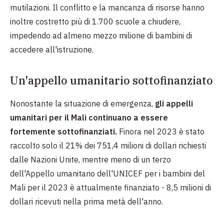
mutilazioni. Il conflitto e la mancanza di risorse hanno
inoltre costretto più di 1.700 scuole a chiudere,
impedendo ad almeno mezzo milione di bambini di
accedere all'istruzione.
Un'appello umanitario sottofinanziato
Nonostante la situazione di emergenza,
gli appelli
umanitari per il Mali continuano a essere
fortemente sottofinanziati.
Finora nel 2023 è stato
raccolto solo il 21% dei 751,4 milioni di dollari richiesti
dalle Nazioni Unite, mentre meno di un terzo
dell'Appello umanitario dell'UNICEF per i bambini del
Mali per il 2023 è attualmente finanziato - 8,5 milioni di
dollari ricevuti nella prima metà dell'anno.