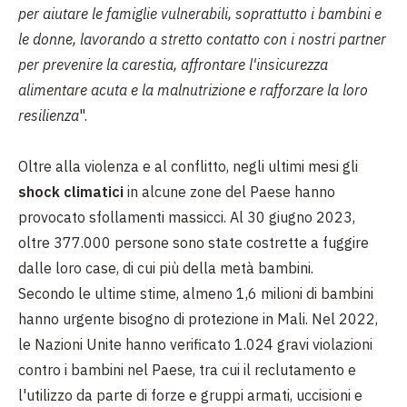
per aiutare le famiglie vulnerabili, soprattutto i bambini e
le donne, lavorando a stretto contatto con i nostri partner
per prevenire la carestia, affrontare l'insicurezza
alimentare acuta e la malnutrizione e rafforzare la loro
resilienza
".
Oltre alla violenza e al conflitto, negli ultimi mesi gli
shock climatici
in alcune zone del Paese hanno
provocato sfollamenti massicci. Al 30 giugno 2023,
oltre 377.000 persone sono state costrette a fuggire
dalle loro case, di cui più della metà bambini.
Secondo le ultime stime, almeno 1,6 milioni di bambini
hanno urgente bisogno di protezione in Mali. Nel 2022,
le Nazioni Unite hanno verificato 1.024 gravi violazioni
contro i bambini nel Paese, tra cui il reclutamento e
l'utilizzo da parte di forze e gruppi armati, uccisioni e