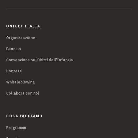
UNICEF ITALIA
Organizzazione
Bilancio
Convenzione sui Diritti dell'Infanzia
Contatti
Whistleblowing
Collabora con noi
COSA FACCIAMO
Programmi