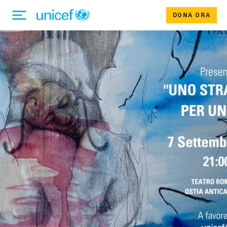
DONA ORA