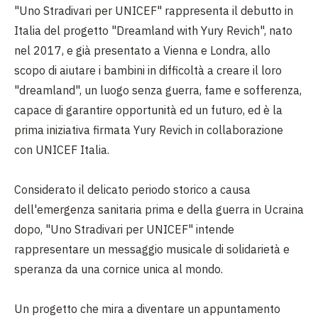
"Uno Stradivari per UNICEF" rappresenta il debutto in
Italia del progetto "Dreamland with Yury Revich", nato
nel 2017, e già presentato a Vienna e Londra, allo
scopo di aiutare i bambini in difficoltà a creare il loro
"dreamland", un luogo senza guerra, fame e sofferenza,
capace di garantire opportunità ed un futuro, ed è la
prima iniziativa firmata Yury Revich in collaborazione
con UNICEF Italia.
Considerato il delicato periodo storico a causa
dell'emergenza sanitaria prima e della guerra in Ucraina
dopo, "Uno Stradivari per UNICEF" intende
rappresentare un messaggio musicale di solidarietà e
speranza da una cornice unica al mondo.
Un progetto che mira a diventare un appuntamento