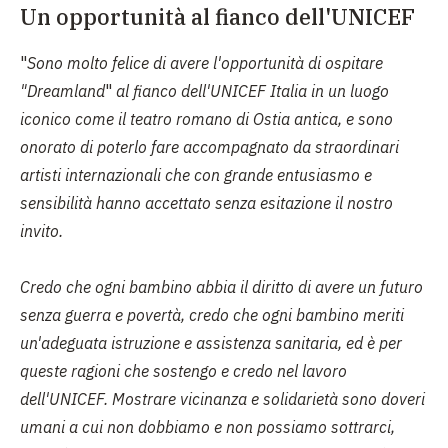
Un opportunità al fianco dell'UNICEF
"
Sono molto felice di avere l'opportunità di ospitare
"Dreamland
"
al fianco dell'UNICEF Italia in un luogo
iconico come il teatro romano di Ostia antica, e sono
onorato di poterlo fare accompagnato da straordinari
artisti internazionali che con grande entusiasmo e
sensibilità hanno accettato senza esitazione il nostro
invito.
Credo che ogni bambino abbia il diritto di avere un futuro
senza guerra e povertà, credo che ogni bambino meriti
un'adeguata istruzione e assistenza sanitaria, ed è per
queste ragioni che sostengo e credo nel lavoro
dell'UNICEF. Mostrare vicinanza e solidarietà sono doveri
umani a cui non dobbiamo e non possiamo sottrarci,