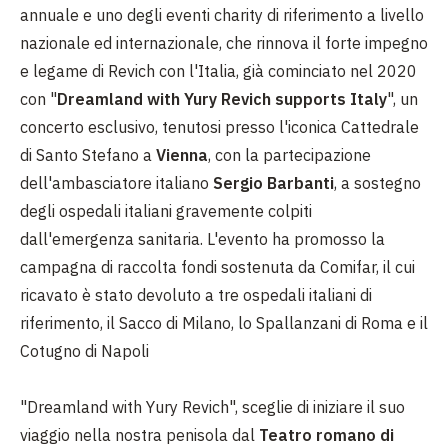
annuale e uno degli eventi charity di riferimento a livello
nazionale ed internazionale, che rinnova il forte impegno
e legame di Revich con l'Italia, già cominciato nel 2020
con "
Dreamland with Yury Revich supports Italy
", un
concerto esclusivo, tenutosi presso l'iconica Cattedrale
di Santo Stefano a
Vienna
, con la partecipazione
dell'ambasciatore italiano
Sergio Barbanti
, a sostegno
degli ospedali italiani gravemente colpiti
dall'emergenza sanitaria. L'evento ha promosso la
campagna di raccolta fondi sostenuta da Comifar, il cui
ricavato è stato devoluto a tre ospedali italiani di
riferimento, il Sacco di Milano, lo Spallanzani di Roma e il
Cotugno di Napoli
"Dreamland with Yury Revich", sceglie di iniziare il suo
viaggio nella nostra penisola dal
Teatro romano di