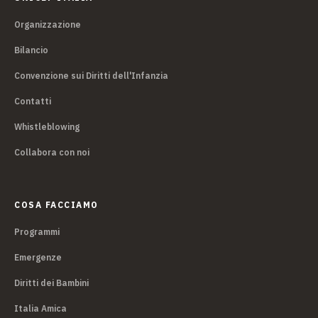
Organizzazione
Bilancio
Convenzione sui Diritti dell'Infanzia
Contatti
Whistleblowing
Collabora con noi
COSA FACCIAMO
Programmi
Emergenze
Diritti dei Bambini
Italia Amica