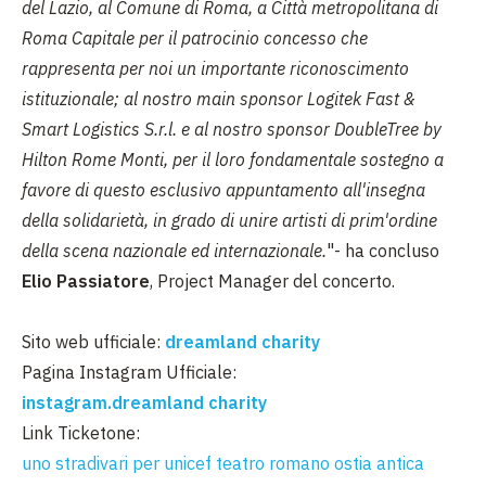
del Lazio, al Comune di Roma, a Città metropolitana di
Roma Capitale per il patrocinio concesso che
rappresenta per noi un importante riconoscimento
istituzionale; al nostro main sponsor Logitek Fast &
Smart Logistics S.r.l. e al nostro sponsor DoubleTree by
Hilton Rome Monti, per il loro fondamentale sostegno a
favore di questo esclusivo appuntamento all'insegna
della solidarietà, in grado di unire artisti di prim'ordine
della scena nazionale ed internazionale.
"- ha concluso
Elio Passiatore
, Project Manager del concerto.
Sito web ufficiale:
dreamland charity
Pagina Instagram Ufficiale:
instagram.dreamland charity
Link Ticketone:
uno stradivari per unicef teatro romano ostia antica