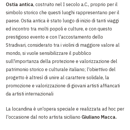
Ostia antica
, costruito nel I secolo a.C., proprio per il
simbolo storico che questi luoghi rappresentano per il
paese. Ostia antica è stato luogo di inizio di tanti viaggi
ed incontro tra molti popoli e culture, e con questo
prestigioso evento e con l'accostamento dello
Stradivari, considerato tra i violini di maggiore valore al
mondo, si vuole sensibilizzare il pubblico
sull'importanza della protezione e valorizzazione del
patrimonio storico e culturale italiano; l'obiettivo del
progetto è altresì di unire al carattere solidale, la
promozione e valorizzazione di giovani artisti affiancati
da artisti internazionali
La locandina è un'opera speciale e realizzata ad hoc per
l'occasione dal noto artista siciliano
Giuliano Macca.