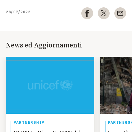
28/07/2022
News ed Aggiornamenti
PARTNERSHIP
PARTNERS