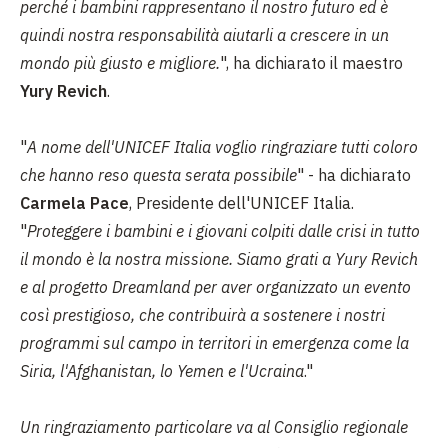
perché i bambini rappresentano il nostro futuro ed è
quindi nostra responsabilità aiutarli a crescere in un
mondo più giusto e migliore.
", ha dichiarato il maestro
Yury Revich
.
"
A nome dell'UNICEF Italia voglio ringraziare tutti coloro
che hanno reso questa serata possibile
" - ha dichiarato
Carmela Pace
, Presidente dell'UNICEF Italia.
"
Proteggere i bambini e i giovani colpiti dalle crisi in tutto
il mondo è la nostra missione. Siamo grati a Yury Revich
e al progetto Dreamland per aver organizzato un evento
così prestigioso, che contribuirà a sostenere i nostri
programmi sul campo in territori in emergenza come la
Siria, l'Afghanistan, lo Yemen e l'Ucraina
."
Un ringraziamento particolare va al Consiglio regionale