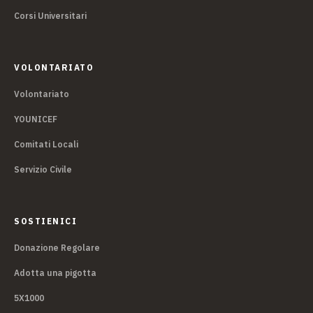
Corsi Universitari
VOLONTARIATO
Volontariato
YOUNICEF
Comitati Locali
Servizio Civile
SOSTIENICI
Donazione Regolare
Adotta una pigotta
5X1000