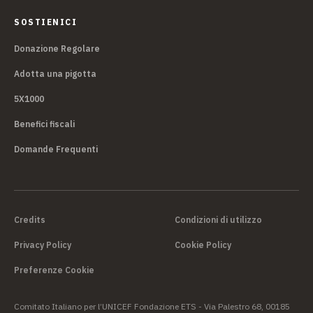
SOSTIENICI
Donazione Regolare
Adotta una pigotta
5X1000
Benefici fiscali
Domande Frequenti
Credits
Condizioni di utilizzo
Privacy Policy
Cookie Policy
Preferenze Cookie
Comitato Italiano per l’UNICEF Fondazione ETS - Via Palestro 68, 00185