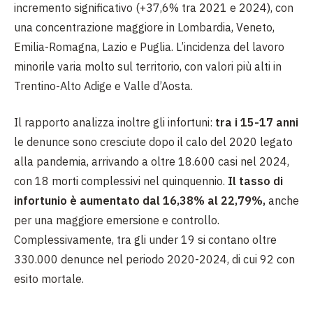
incremento significativo (+37,6% tra 2021 e 2024), con
una concentrazione maggiore in Lombardia, Veneto,
Emilia-Romagna, Lazio e Puglia. L’incidenza del lavoro
minorile varia molto sul territorio, con valori più alti in
Trentino-Alto Adige e Valle d’Aosta.
Il rapporto analizza inoltre gli infortuni:
tra i 15-17 anni
le denunce sono cresciute dopo il calo del 2020 legato
alla pandemia, arrivando a oltre 18.600 casi nel 2024,
con 18 morti complessivi nel quinquennio.
Il tasso di
infortunio è aumentato dal 16,38% al 22,79%,
anche
per una maggiore emersione e controllo.
Complessivamente, tra gli under 19 si contano oltre
330.000 denunce nel periodo 2020-2024, di cui 92 con
esito mortale.