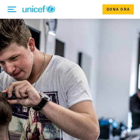
DONA ORA