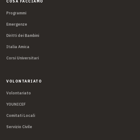
COSA FACCIAMO
Programmi
Emergenze
Diritti dei Bambini
Italia Amica
Corsi Universitari
VOLONTARIATO
Volontariato
YOUNICEF
Comitati Locali
Servizio Civile