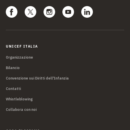
UNICEF ITALIA
Organizzazione
Bilancio
Convenzione sui Diritti dell'Infanzia
Contatti
Whistleblowing
Collabora con noi