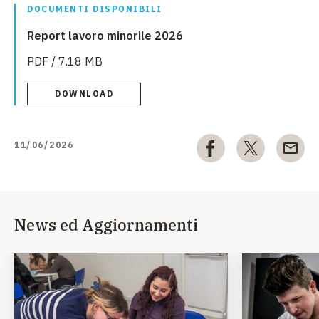
DOCUMENTI DISPONIBILI
Report lavoro minorile 2026
PDF / 7.18 MB
DOWNLOAD
11/06/2026
News ed Aggiornamenti