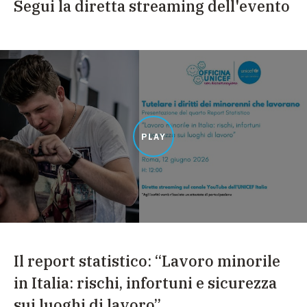
Segui la diretta streaming dell'evento
PLAY
Il report statistico: “Lavoro minorile
in Italia: rischi, infortuni e sicurezza
sui luoghi di lavoro”