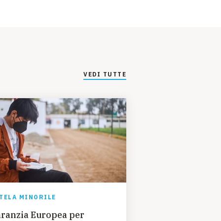
VEDI TUTTE
TELA MINORILE
ranzia Europea per