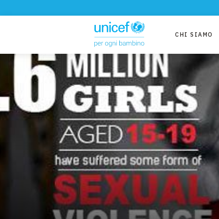
CHI SIAMO