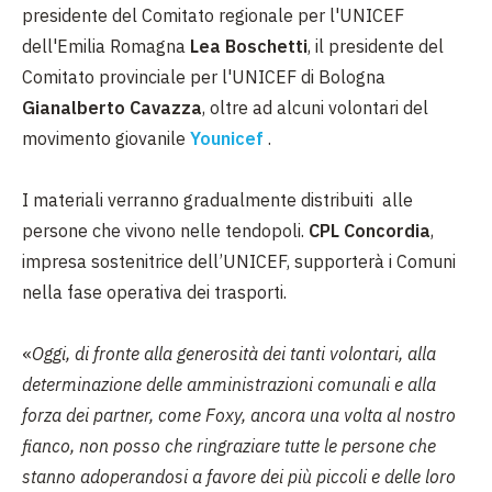
presidente del Comitato regionale per l'UNICEF
dell'Emilia Romagna
Lea Boschetti
, il presidente del
Comitato provinciale per l'UNICEF di Bologna
Gianalberto Cavazza
, oltre ad alcuni volontari del
movimento giovanile
Younicef
.
I materiali verranno gradualmente distribuiti alle
persone che vivono nelle tendopoli.
CPL Concordia
,
impresa sostenitrice dell’UNICEF, supporterà i Comuni
nella fase operativa dei trasporti.
«
Oggi, di fronte alla generosità dei tanti volontari, alla
determinazione delle amministrazioni comunali e alla
forza dei partner, come Foxy, ancora una volta al nostro
fianco, non posso che ringraziare tutte le persone che
stanno adoperandosi a favore dei più piccoli e delle loro