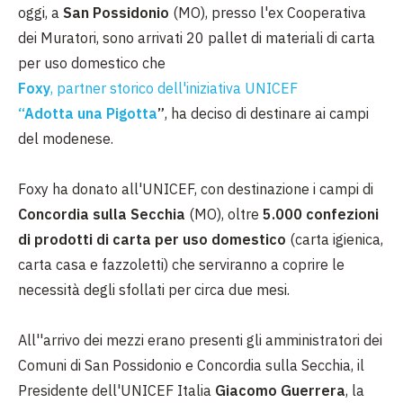
oggi, a
San Possidonio
(MO), presso l'ex Cooperativa
dei Muratori, sono arrivati 20 pallet di materiali di carta
per uso domestico che
Foxy
, partner storico dell'iniziativa UNICEF
“Adotta una Pigotta
”
, ha deciso di destinare ai campi
del modenese.
Foxy ha donato all'UNICEF, con destinazione i campi di
Concordia sulla Secchia
(MO), oltre
5.000 confezioni
di prodotti di carta per uso domestico
(carta igienica,
carta casa e fazzoletti) che serviranno a coprire le
necessità degli sfollati per circa due mesi.
All''arrivo dei mezzi erano presenti gli amministratori dei
Comuni di San Possidonio e Concordia sulla Secchia, il
Presidente dell'UNICEF Italia
Giacomo Guerrera
, la