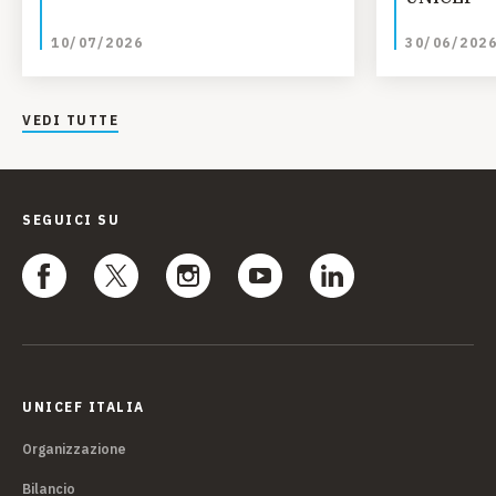
10/07/2026
30/06/202
VEDI TUTTE
SEGUICI SU
UNICEF ITALIA
Organizzazione
Bilancio