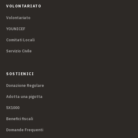
VOLONTARIATO
Volontariato
YOUNICEF
Comitati Locali
Servizio Civile
SOSTIENICI
Donazione Regolare
Adotta una pigotta
5X1000
Benefici fiscali
Domande Frequenti