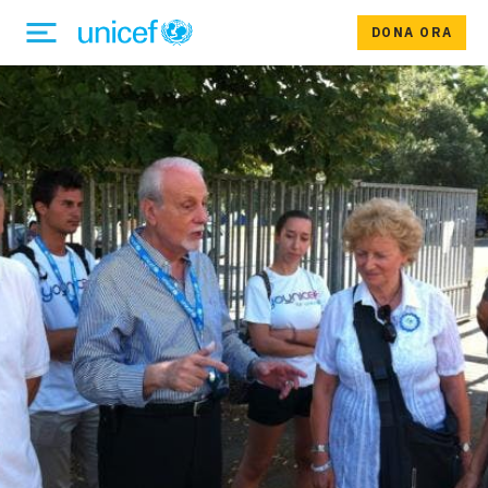
DONA ORA