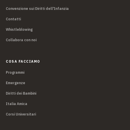
Convenzione sui Diritti dell'Infanzia
Contatti
Whistleblowing
Collabora con noi
COSA FACCIAMO
Programmi
Emergenze
Diritti dei Bambini
Italia Amica
Corsi Universitari