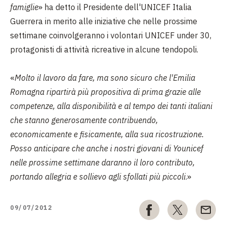
famiglie
» ha detto il Presidente dell'UNICEF Italia
Guerrera in merito alle iniziative che nelle prossime
settimane coinvolgeranno i volontari UNICEF under 30,
protagonisti di attività ricreative in alcune tendopoli.
«
Molto il lavoro da fare, ma sono sicuro che l'Emilia
Romagna ripartirà più propositiva di prima grazie alle
competenze, alla disponibilità e al tempo dei tanti italiani
che stanno generosamente contribuendo,
economicamente e fisicamente, alla sua ricostruzione.
Posso anticipare che anche i nostri giovani di Younicef
nelle prossime settimane daranno il loro contributo,
portando allegria e sollievo agli sfollati più piccoli
.»
09/07/2012