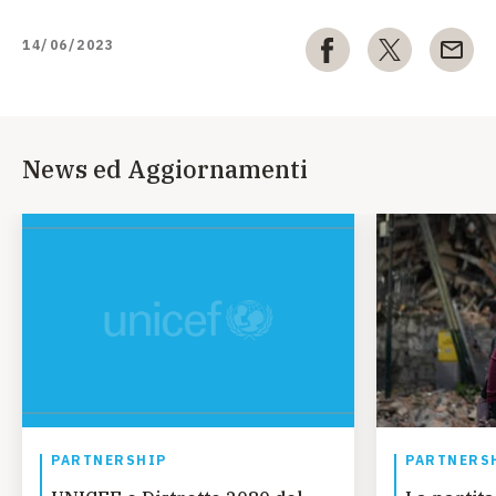
14/06/2023
News ed Aggiornamenti
PARTNERSHIP
PARTNERS