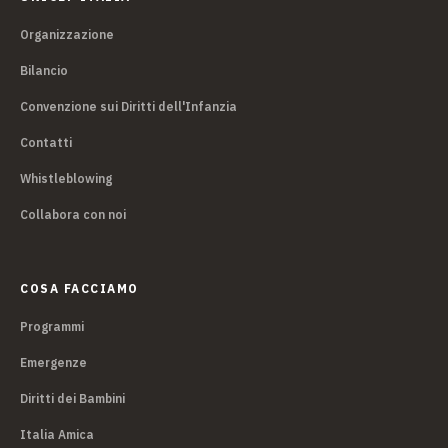
Organizzazione
Bilancio
Convenzione sui Diritti dell'Infanzia
Contatti
Whistleblowing
Collabora con noi
COSA FACCIAMO
Programmi
Emergenze
Diritti dei Bambini
Italia Amica