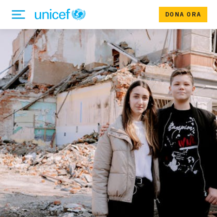
DONA ORA