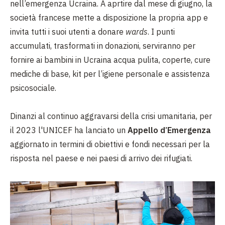
nell’emergenza Ucraina. A aprtire dal mese di giugno, la
società francese mette a disposizione la propria app e
invita tutti i suoi utenti a donare
wards
. I punti
accumulati, trasformati in donazioni, serviranno per
fornire ai bambini in Ucraina acqua pulita, coperte, cure
mediche di base, kit per l’igiene personale e assistenza
psicosociale.
Dinanzi al continuo aggravarsi della crisi umanitaria, per
il 2023 l'UNICEF ha lanciato un
Appello d’Emergenza
aggiornato in termini di obiettivi e fondi necessari per la
risposta nel paese e nei paesi di arrivo dei rifugiati.