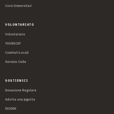
Corsi Universitari
VOLONTARIATO
Volontariato
YOUNICEF
Comitati Locali
Servizio Civile
SOSTIENICI
Donazione Regolare
Adotta una pigotta
5X1000