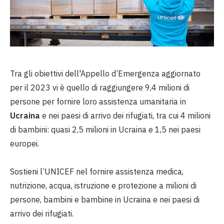
Tra gli obiettivi dell'Appello d’Emergenza aggiornato
per il 2023 vi è quello di raggiungere 9,4 milioni di
persone per fornire loro assistenza umanitaria in
Ucraina
e nei paesi di arrivo dei rifugiati, tra cui 4 milioni
di bambini: quasi 2,5 milioni in Ucraina e 1,5 nei paesi
europei.
Sostieni l’UNICEF nel fornire assistenza medica,
nutrizione, acqua, istruzione e protezione a milioni di
persone, bambini e bambine in Ucraina e nei paesi di
arrivo dei rifugiati.