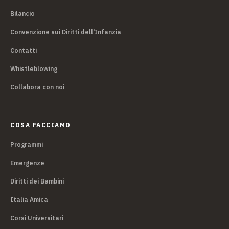
Bilancio
Convenzione sui Diritti dell'Infanzia
Contatti
Whistleblowing
Collabora con noi
COSA FACCIAMO
Programmi
Emergenze
Diritti dei Bambini
Italia Amica
Corsi Universitari