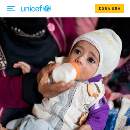
DONA ORA