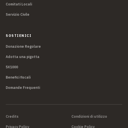
Comitati Locali
Servizio Civile
SOSTIENICI
Donazione Regolare
Adotta una pigotta
5X1000
Benefici fiscali
Domande Frequenti
Credits
Condizioni di utilizzo
Privacy Policy
Cookie Policy