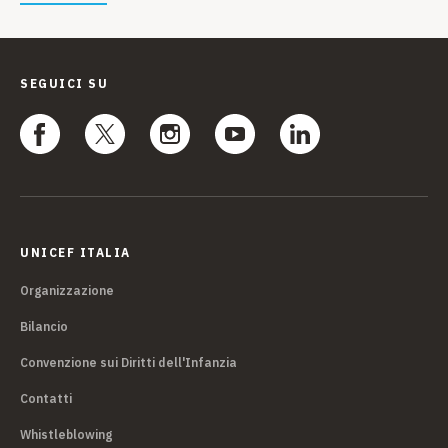
SEGUICI SU
UNICEF ITALIA
Organizzazione
Bilancio
Convenzione sui Diritti dell'Infanzia
Contatti
Whistleblowing