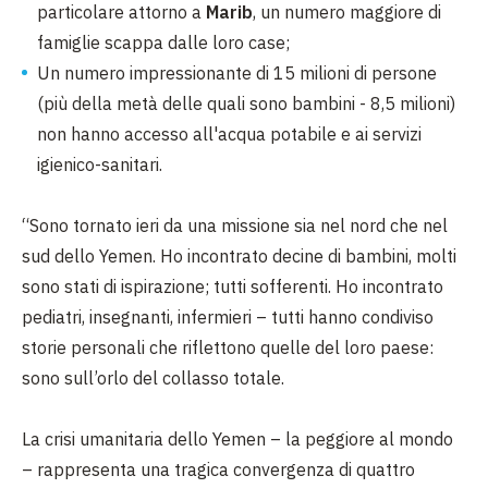
particolare attorno a
Marib
, un numero maggiore di
famiglie scappa dalle loro case;
Un numero impressionante di 15 milioni di persone
(più della metà delle quali sono bambini - 8,5 milioni)
non hanno accesso all'acqua potabile e ai servizi
igienico-sanitari.
“Sono tornato ieri da una missione sia nel nord che nel
sud dello Yemen. Ho incontrato decine di bambini, molti
sono stati di ispirazione; tutti sofferenti. Ho incontrato
pediatri, insegnanti, infermieri – tutti hanno condiviso
storie personali che riflettono quelle del loro paese:
sono sull’orlo del collasso totale.
La crisi umanitaria dello Yemen – la peggiore al mondo
– rappresenta una tragica convergenza di quattro