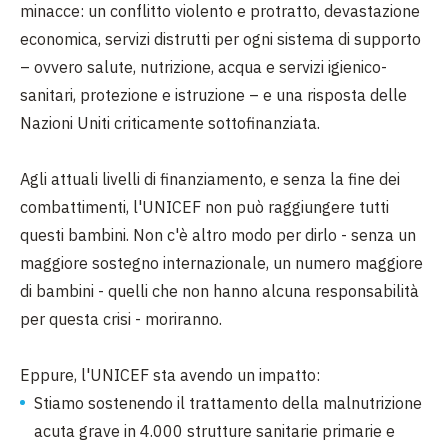
minacce: un conflitto violento e protratto, devastazione
economica, servizi distrutti per ogni sistema di supporto
– ovvero salute, nutrizione, acqua e servizi igienico-
sanitari, protezione e istruzione – e una risposta delle
Nazioni Uniti criticamente sottofinanziata.
Agli attuali livelli di finanziamento, e senza la fine dei
combattimenti, l'UNICEF non può raggiungere tutti
questi bambini. Non c'è altro modo per dirlo - senza un
maggiore sostegno internazionale, un numero maggiore
di bambini - quelli che non hanno alcuna responsabilità
per questa crisi - moriranno.
Eppure, l'UNICEF sta avendo un impatto:
Stiamo sostenendo il trattamento della malnutrizione
acuta grave in 4.000 strutture sanitarie primarie e