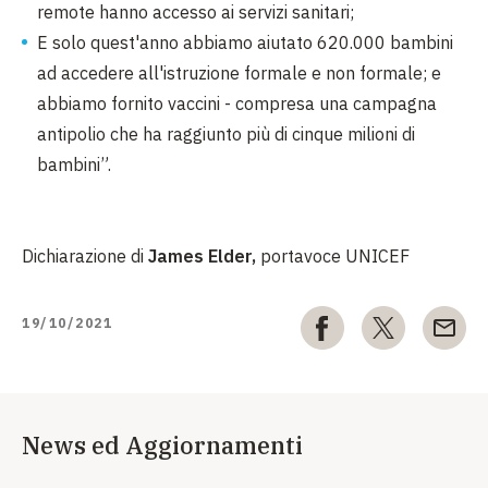
remote hanno accesso ai servizi sanitari;
E solo quest'anno abbiamo aiutato 620.000 bambini
ad accedere all'istruzione formale e non formale; e
abbiamo fornito vaccini - compresa una campagna
antipolio che ha raggiunto più di cinque milioni di
bambini”.
Dichiarazione di
James Elder,
portavoce UNICEF
19/10/2021
News ed Aggiornamenti