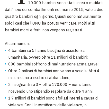
10.000 bambini sono stati uccisi o mutilati
dall'inizio dei combattimenti nel marzo 2015, vale a dire
quattro bambini ogni giorno. Questi sono naturalmente
solo i casi che l'ONU ha potuto verificare. Molti altri
bambini morti e feriti non vengono registrati.
Alcuni numeri:
4 bambini su 5 hanno bisogno di assistenza
umanitaria, ovvero oltre 11 milioni di bambini;
000 bambini soffrono di malnutrizione acuta grave;
Oltre 2 milioni di bambini non vanno a scuola. Altri 4
milioni sono a rischio di abbandono;
2 insegnanti su 3 – oltre 170.000 – non stanno
ricevendo uno stipendio regolare da oltre 4 anni;
1,7 milioni di bambini sono sfollati interni a causa di
violenze. Con l’intensificarsi delle violenze, in