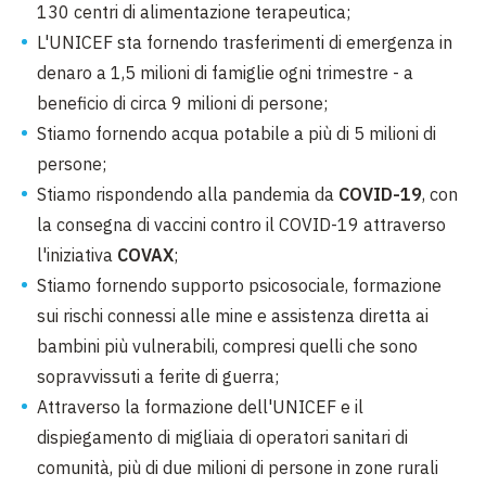
130 centri di alimentazione terapeutica;
L'UNICEF sta fornendo trasferimenti di emergenza in
denaro a 1,5 milioni di famiglie ogni trimestre - a
beneficio di circa 9 milioni di persone;
Stiamo fornendo acqua potabile a più di 5 milioni di
persone;
Stiamo rispondendo alla pandemia da
COVID-19
, con
la consegna di vaccini contro il COVID-19 attraverso
l'iniziativa
COVAX
;
Stiamo fornendo supporto psicosociale, formazione
sui rischi connessi alle mine e assistenza diretta ai
bambini più vulnerabili, compresi quelli che sono
sopravvissuti a ferite di guerra;
Attraverso la formazione dell'UNICEF e il
dispiegamento di migliaia di operatori sanitari di
comunità, più di due milioni di persone in zone rurali