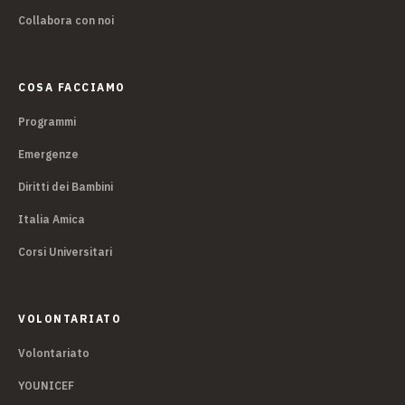
Collabora con noi
COSA FACCIAMO
Programmi
Emergenze
Diritti dei Bambini
Italia Amica
Corsi Universitari
VOLONTARIATO
Volontariato
YOUNICEF