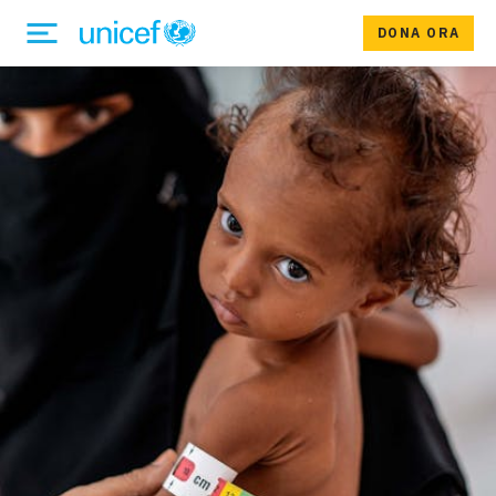
DONA ORA