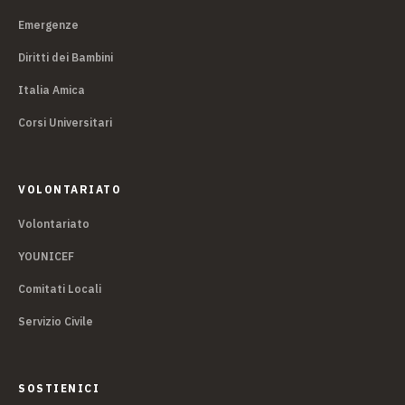
Emergenze
Diritti dei Bambini
Italia Amica
Corsi Universitari
VOLONTARIATO
Volontariato
YOUNICEF
Comitati Locali
Servizio Civile
SOSTIENICI