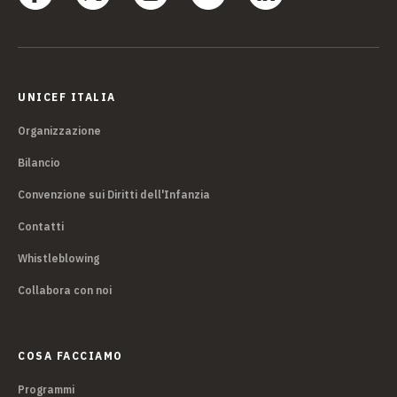
UNICEF ITALIA
Organizzazione
Bilancio
Convenzione sui Diritti dell'Infanzia
Contatti
Whistleblowing
Collabora con noi
COSA FACCIAMO
Programmi