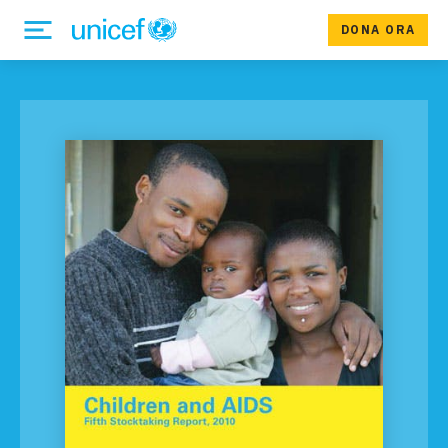
DONA ORA