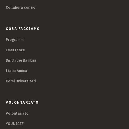
Collabora con noi
COSA FACCIAMO
Programmi
Emergenze
Diritti dei Bambini
Italia Amica
Corsi Universitari
VOLONTARIATO
Volontariato
YOUNICEF