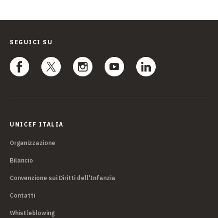
SEGUICI SU
UNICEF ITALIA
Organizzazione
Bilancio
Convenzione sui Diritti dell'Infanzia
Contatti
Whistleblowing