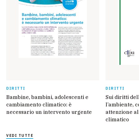
DIRITTI
DIRITTI
Bambine, bambini, adolescenti e
Sui diritti d
cambiamento climatico: è
l’ambiente, c
necessario un intervento urgente
attenzione a
climatico
VEDI TUTTE