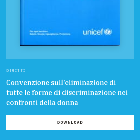
DIRITTI
Convenzione sull'eliminazione di
tutte le forme di discriminazione nei
confronti della donna
DOWNLOAD