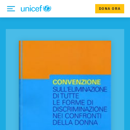
DONA ORA