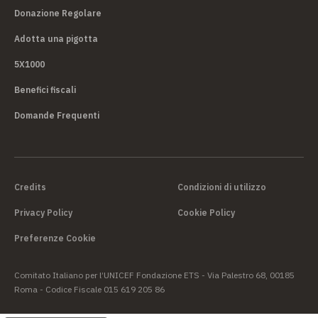
Donazione Regolare
Adotta una pigotta
5X1000
Benefici fiscali
Domande Frequenti
Credits
Condizioni di utilizzo
Privacy Policy
Cookie Policy
Preferenze Cookie
Comitato Italiano per l’UNICEF Fondazione ETS - Via Palestro 68, 00185
Roma - Codice Fiscale 015 619 205 86