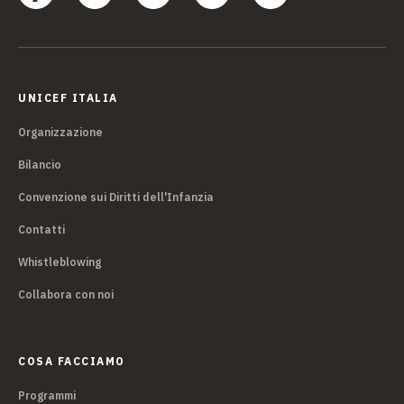
UNICEF ITALIA
Organizzazione
Bilancio
Convenzione sui Diritti dell'Infanzia
Contatti
Whistleblowing
Collabora con noi
COSA FACCIAMO
Programmi