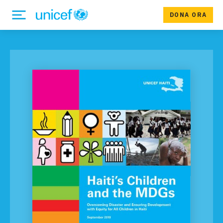
DONA ORA