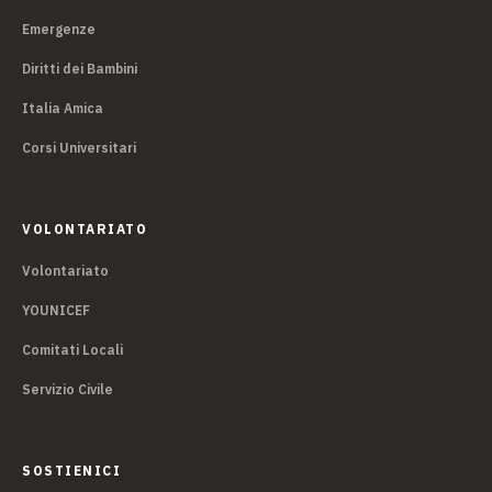
Emergenze
Diritti dei Bambini
Italia Amica
Corsi Universitari
VOLONTARIATO
Volontariato
YOUNICEF
Comitati Locali
Servizio Civile
SOSTIENICI