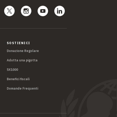
SOSTIENICI
Donazione Regolare
Adotta una pigotta
5X1000
Benefici fiscali
Domande Frequenti