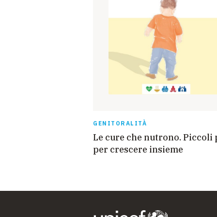
GENITORALITÀ
Le cure che nutrono. Piccoli 
per crescere insieme