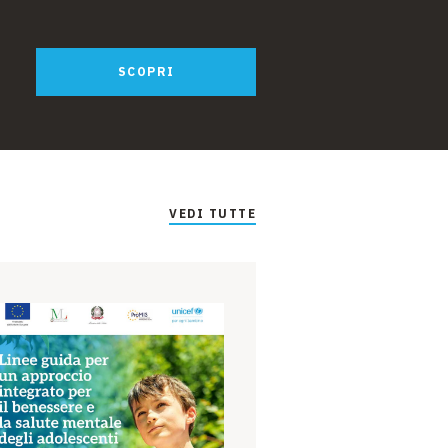
SCOPRI
VEDI TUTTE