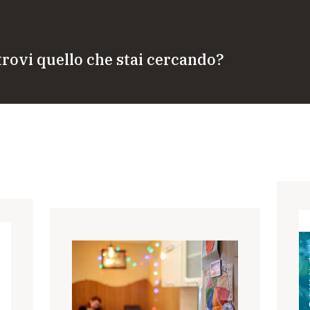
trovi quello che stai cercando?