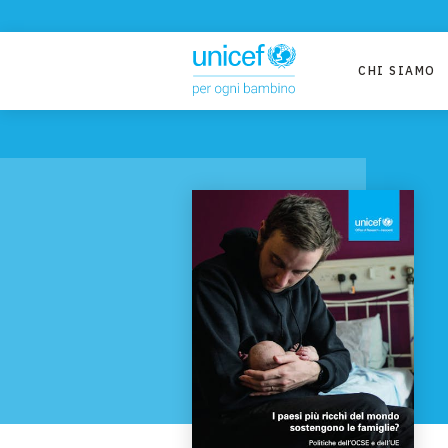
CHI SIAMO