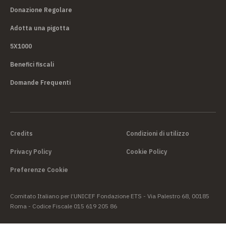
Donazione Regolare
Adotta una pigotta
5X1000
Benefici fiscali
Domande Frequenti
Credits
Condizioni di utilizzo
Privacy Policy
Cookie Policy
Preferenze Cookie
Comitato Italiano per l’UNICEF Fondazione ETS - Via Palestro 68, 00185
Roma - Codice Fiscale 015 619 205 86