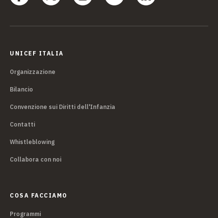
UNICEF ITALIA
Organizzazione
Bilancio
Convenzione sui Diritti dell'Infanzia
Contatti
Whistleblowing
Collabora con noi
COSA FACCIAMO
Programmi