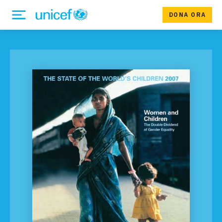
DONA ORA