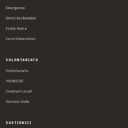
Emergenze
Diritti dei Bambini
Italia Amica
Corsi Universitari
VOLONTARIATO
Volontariato
YOUNICEF
Comitati Locali
Servizio Civile
SOSTIENICI