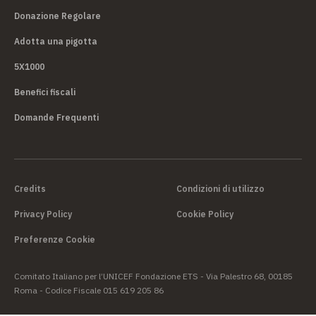
Donazione Regolare
Adotta una pigotta
5X1000
Benefici fiscali
Domande Frequenti
Credits
Condizioni di utilizzo
Privacy Policy
Cookie Policy
Preferenze Cookie
Comitato Italiano per l’UNICEF Fondazione ETS - Via Palestro 68, 00185
Roma - Codice Fiscale 015 619 205 86