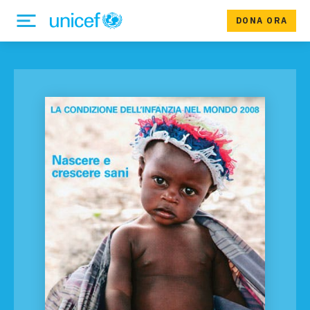
DONA ORA