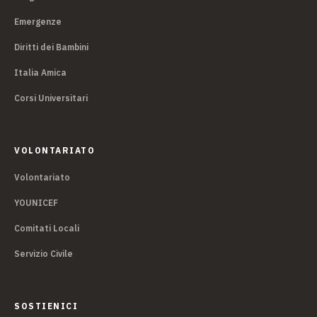
Emergenze
Diritti dei Bambini
Italia Amica
Corsi Universitari
VOLONTARIATO
Volontariato
YOUNICEF
Comitati Locali
Servizio Civile
SOSTIENICI