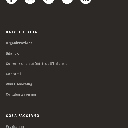
UNICEF ITALIA
Organizzazione
Bilancio
Convenzione sui Diritti dell'Infanzia
Contatti
Whistleblowing
Collabora con noi
COSA FACCIAMO
Programmi