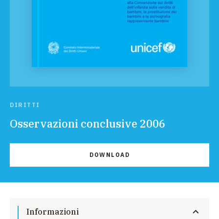
DIRITTI
Osservazioni conclusive 2006
DOWNLOAD
Informazioni