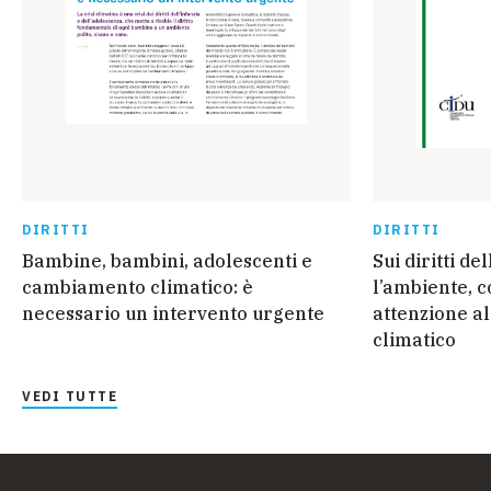
DIRITTI
DIRITTI
Bambine, bambini, adolescenti e
Sui diritti d
cambiamento climatico: è
l’ambiente, c
necessario un intervento urgente
attenzione a
climatico
VEDI TUTTE