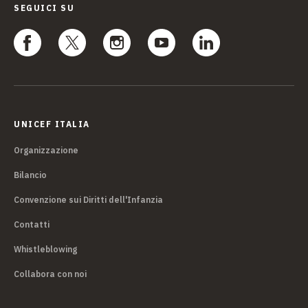
SEGUICI SU
UNICEF ITALIA
Organizzazione
Bilancio
Convenzione sui Diritti dell'Infanzia
Contatti
Whistleblowing
Collabora con noi