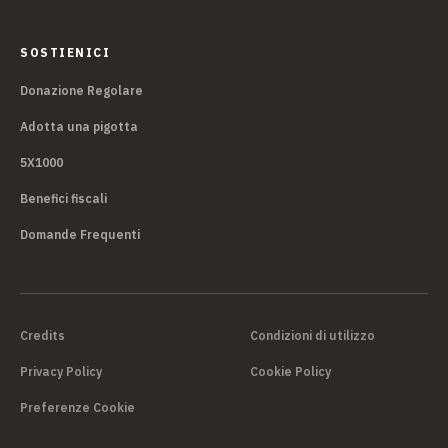
SOSTIENICI
Donazione Regolare
Adotta una pigotta
5X1000
Benefici fiscali
Domande Frequenti
Credits
Condizioni di utilizzo
Privacy Policy
Cookie Policy
Preferenze Cookie