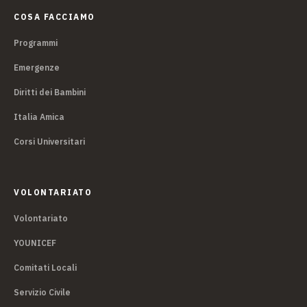
COSA FACCIAMO
Programmi
Emergenze
Diritti dei Bambini
Italia Amica
Corsi Universitari
VOLONTARIATO
Volontariato
YOUNICEF
Comitati Locali
Servizio Civile