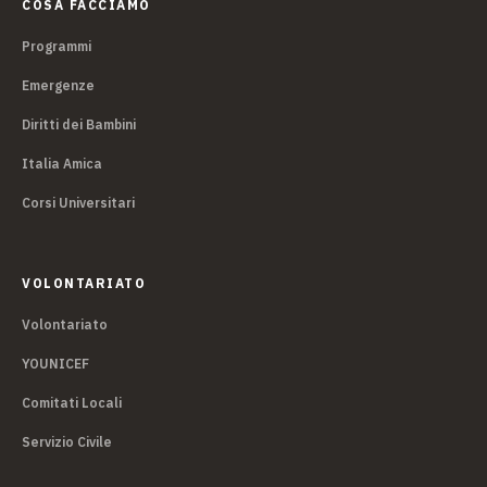
COSA FACCIAMO
Programmi
Emergenze
Diritti dei Bambini
Italia Amica
Corsi Universitari
VOLONTARIATO
Volontariato
YOUNICEF
Comitati Locali
Servizio Civile