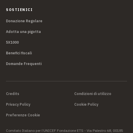
SOSTIENICI
Donazione Regolare
Adotta una pigotta
5X1000
Benefici fiscali
Domande Frequenti
Credits
Condizioni di utilizzo
Privacy Policy
Cookie Policy
Preferenze Cookie
Comitato Italiano per l’UNICEF Fondazione ETS - Via Palestro 68, 00185