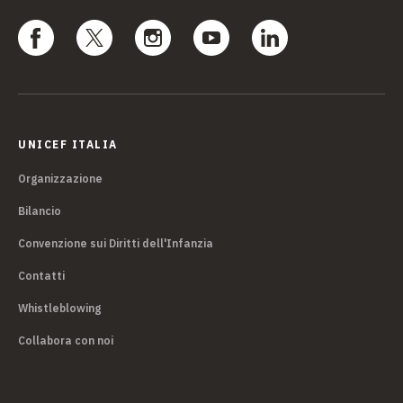
UNICEF ITALIA
Organizzazione
Bilancio
Convenzione sui Diritti dell'Infanzia
Contatti
Whistleblowing
Collabora con noi