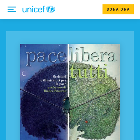
DONA ORA