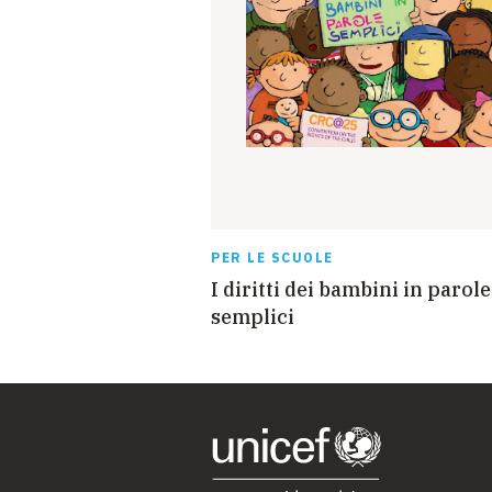
PER LE SCUOLE
I diritti dei bambini in parole
semplici