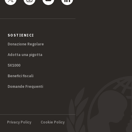
SOSTIENICI
Donazione Regolare
Adotta una pigotta
5X1000
Benefici fiscali
Domande Frequenti
Privacy Policy
Cookie Policy