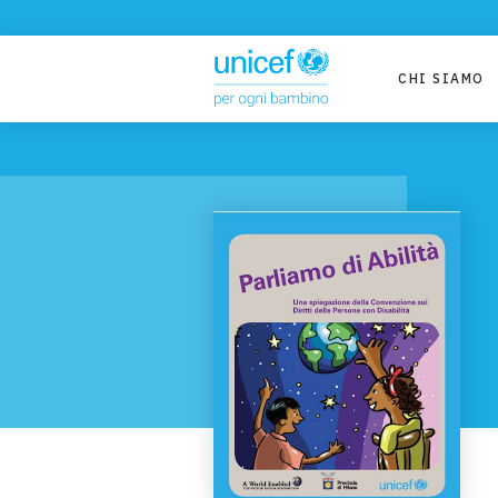
CHI SIAMO