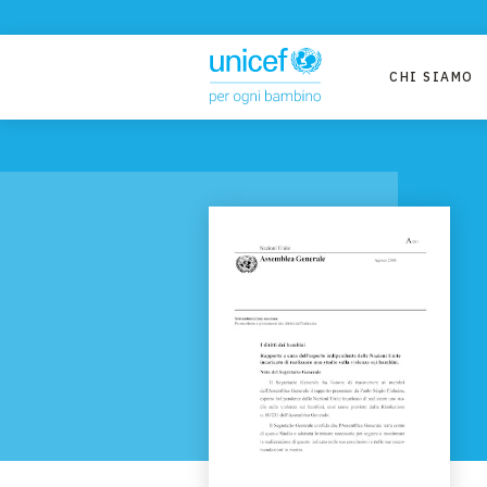
CHI SIAMO