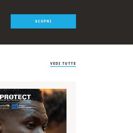
SCOPRI
VEDI TUTTE