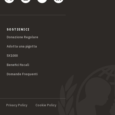
SOSTIENICI
Donazione Regolare
Adotta una pigotta
5X1000
Benefici fiscali
Domande Frequenti
Privacy Policy
Cookie Policy