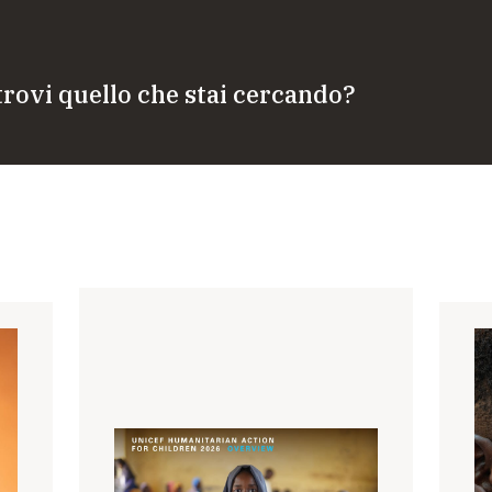
trovi quello che stai cercando?