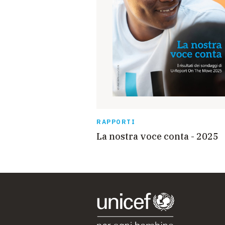
RAPPORTI
La nostra voce conta - 2025