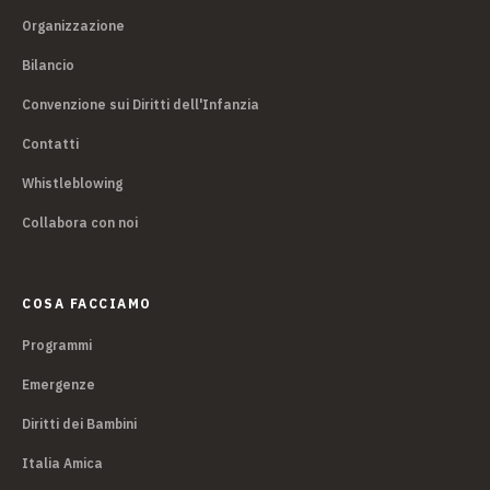
Organizzazione
Bilancio
Convenzione sui Diritti dell'Infanzia
Contatti
Whistleblowing
Collabora con noi
COSA FACCIAMO
Programmi
Emergenze
Diritti dei Bambini
Italia Amica