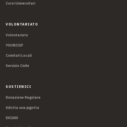
Corsi Universitari
VOLONTARIATO
Volontariato
YOUNICEF
Comitati Locali
Servizio Civile
SOSTIENICI
Donazione Regolare
Adotta una pigotta
5X1000