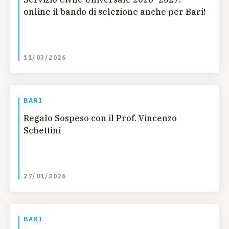
online il bando di selezione anche per Bari!
11/03/2026
BARI
Regalo Sospeso con il Prof. Vincenzo
Schettini
27/01/2026
BARI