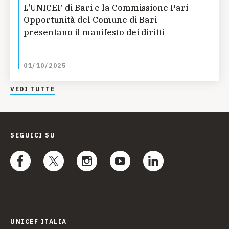
L'UNICEF di Bari e la Commissione Pari
Opportunità del Comune di Bari
presentano il manifesto dei diritti
01/10/2025
VEDI TUTTE
SEGUICI SU
UNICEF ITALIA