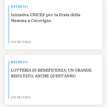
BRINDISI
Iniziativa UNICEF per la Festa della
Mamma a Carovigno
07/05/2026
BRINDISI
LOTTERIA DI BENEFICENZA: UN GRANDE
RISULTATO, ANCHE QUEST’ANNO
30/03/2026