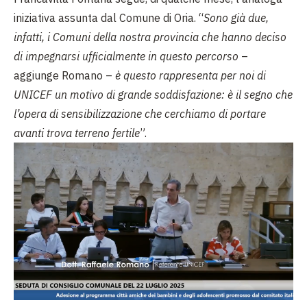
iniziativa assunta dal Comune di Oria. “
Sono già due,
infatti, i Comuni della nostra provincia che hanno deciso
di impegnarsi ufficialmente in questo percorso
–
aggiunge Romano –
è questo rappresenta per noi di
UNICEF un motivo di grande soddisfazione: è il segno che
l’opera di sensibilizzazione che cerchiamo di portare
avanti trova terreno fertile
”.