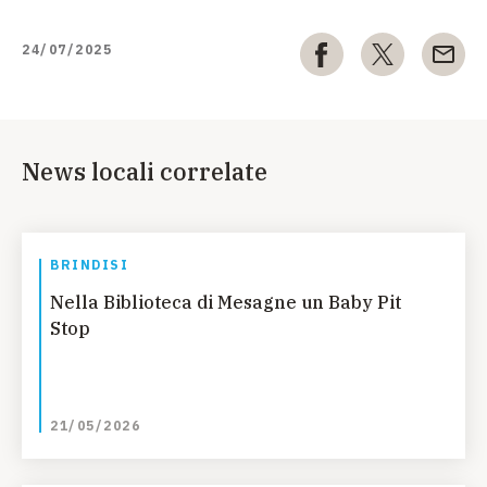
24/07/2025
News locali correlate
BRINDISI
Nella Biblioteca di Mesagne un Baby Pit
Stop
21/05/2026