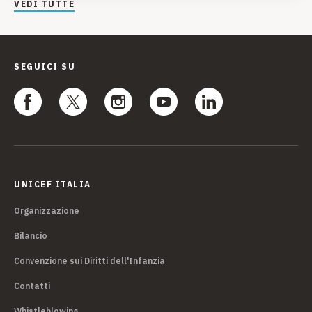
VEDI TUTTE
SEGUICI SU
UNICEF ITALIA
Organizzazione
Bilancio
Convenzione sui Diritti dell'Infanzia
Contatti
Whistleblowing