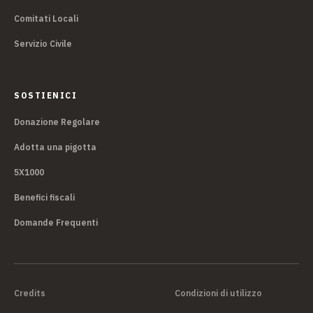
Comitati Locali
Servizio Civile
SOSTIENICI
Donazione Regolare
Adotta una pigotta
5X1000
Benefici fiscali
Domande Frequenti
Credits
Condizioni di utilizzo