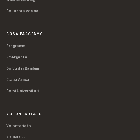
Collabora con noi
COSA FACCIAMO
Programmi
Emergenze
Diritti dei Bambini
Italia Amica
Corsi Universitari
VOLONTARIATO
Volontariato
YOUNICEF