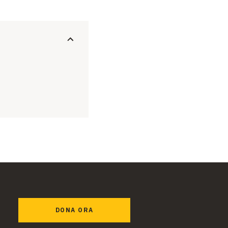
DONA ORA