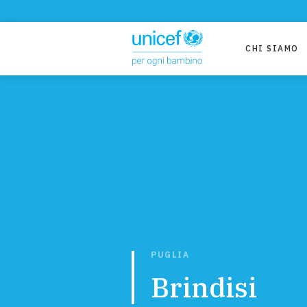
CHI SIAMO
PUGLIA
Brindisi