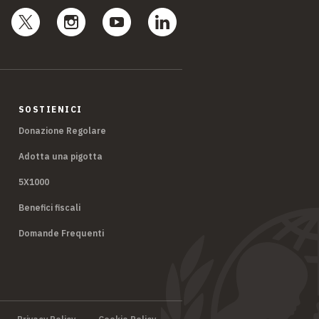
SOSTIENICI
Donazione Regolare
Adotta una pigotta
5X1000
Benefici fiscali
Domande Frequenti