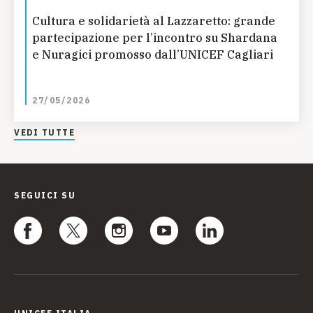
Cultura e solidarietà al Lazzaretto: grande
partecipazione per l’incontro su Shardana
e Nuragici promosso dall’UNICEF Cagliari
27/05/2026
VEDI TUTTE
SEGUICI SU