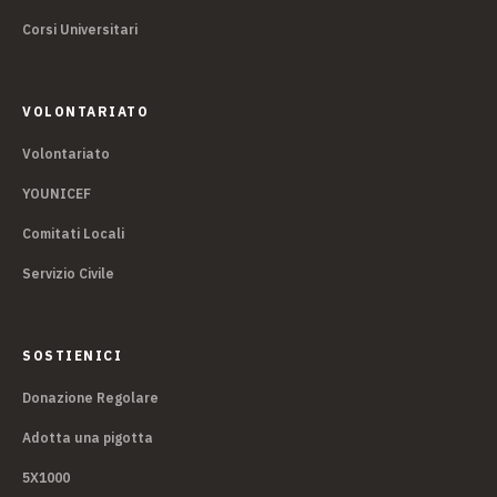
Corsi Universitari
VOLONTARIATO
Volontariato
YOUNICEF
Comitati Locali
Servizio Civile
SOSTIENICI
Donazione Regolare
Adotta una pigotta
5X1000