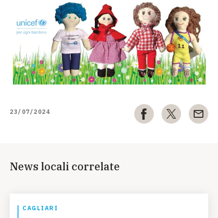
23/07/2024
News locali correlate
CAGLIARI