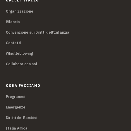
UNICEF ITALIA
Organizzazione
Bilancio
Convenzione sui Diritti dell'Infanzia
Contatti
Whistleblowing
Collabora con noi
COSA FACCIAMO
Programmi
Emergenze
Diritti dei Bambini
Italia Amica