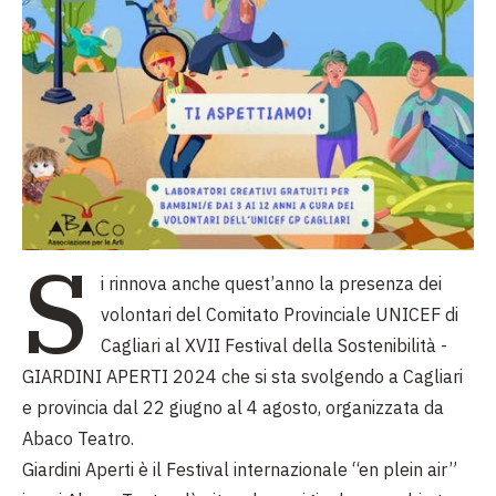
S
i rinnova anche quest’anno la presenza dei
volontari del Comitato Provinciale UNICEF di
Cagliari al XVII Festival della Sostenibilità -
GIARDINI APERTI 2024 che si sta svolgendo a Cagliari
e provincia dal 22 giugno al 4 agosto, organizzata da
Abaco Teatro.
Giardini Aperti è il Festival internazionale “en plein air”