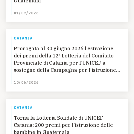
Guatemala
01/07/2026
CATANIA
Prorogata al 30 giugno 2026 l’estrazione
dei premi della 12ª Lotteria del Comitato
Provinciale di Catania per l’UNICEF a
sostegno della Campagna per l’istruzione
delle bambine in Guatemala
10/06/2026
CATANIA
Torna la Lotteria Solidale di UNICEF
Catania: 200 premi per l’istruzione delle
bambine in Guatemala