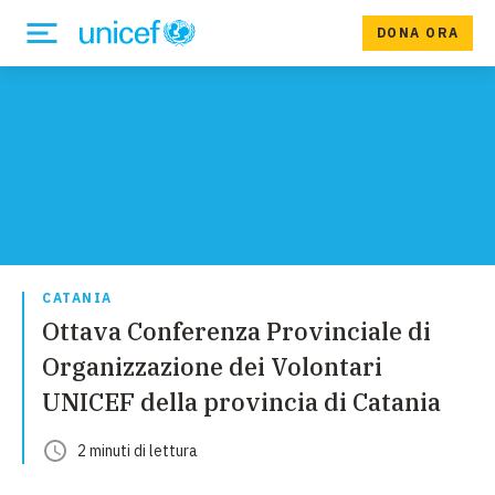
DONA ORA
CATANIA
Ottava Conferenza Provinciale di
Organizzazione dei Volontari
UNICEF della provincia di Catania
2
minuti
di lettura