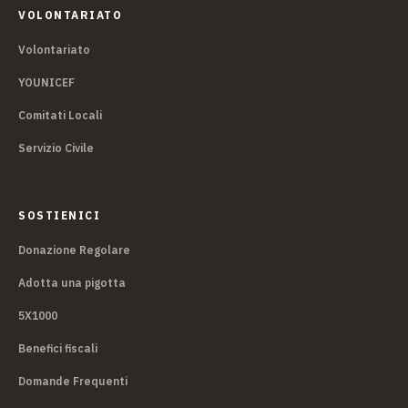
VOLONTARIATO
Volontariato
YOUNICEF
Comitati Locali
Servizio Civile
SOSTIENICI
Donazione Regolare
Adotta una pigotta
5X1000
Benefici fiscali
Domande Frequenti