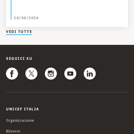
14/04/2026
VEDI TUTTE
SEGUICI SU
UNICEF ITALIA
Organizzazione
Bilancio