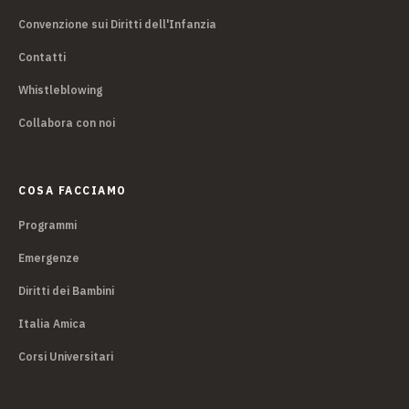
Convenzione sui Diritti dell'Infanzia
Contatti
Whistleblowing
Collabora con noi
COSA FACCIAMO
Programmi
Emergenze
Diritti dei Bambini
Italia Amica
Corsi Universitari