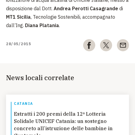
disposizione dal Dott.
Andrea Perotti Casagrande
di
MT1 Sicilia
, Tecnologie Sostenibili, accompagnato
dall’Ing.
Diana Platania
.
28/05/2015
News locali correlate
CATANIA
Estratti i 200 premi della 12ª Lotteria
Solidale UNICEF Catania: un sostegno
concreto all’istruzione delle bambine in