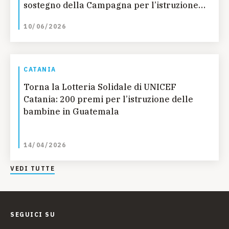
sostegno della Campagna per l’istruzione
delle bambine in Guatemala
10/06/2026
CATANIA
Torna la Lotteria Solidale di UNICEF
Catania: 200 premi per l’istruzione delle
bambine in Guatemala
14/04/2026
VEDI TUTTE
SEGUICI SU