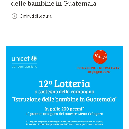
delle bambine in Guatemala
3
minuti
di lettura