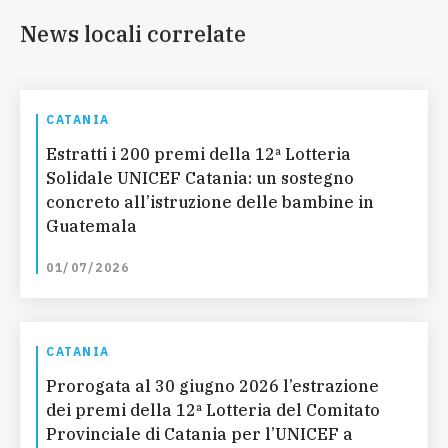
News locali correlate
CATANIA
Estratti i 200 premi della 12ª Lotteria
Solidale UNICEF Catania: un sostegno
concreto all’istruzione delle bambine in
Guatemala
01/07/2026
CATANIA
Prorogata al 30 giugno 2026 l’estrazione
dei premi della 12ª Lotteria del Comitato
Provinciale di Catania per l’UNICEF a