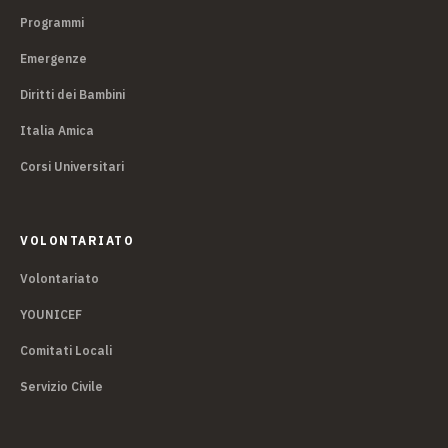
Programmi
Emergenze
Diritti dei Bambini
Italia Amica
Corsi Universitari
VOLONTARIATO
Volontariato
YOUNICEF
Comitati Locali
Servizio Civile