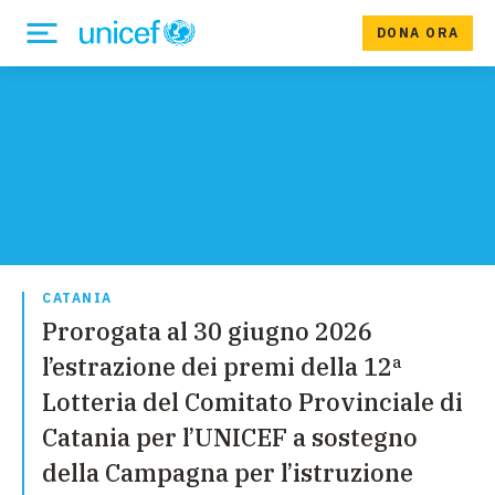
DONA ORA
CATANIA
Prorogata al 30 giugno 2026
l’estrazione dei premi della 12ª
Lotteria del Comitato Provinciale di
Catania per l’UNICEF a sostegno
della Campagna per l’istruzione