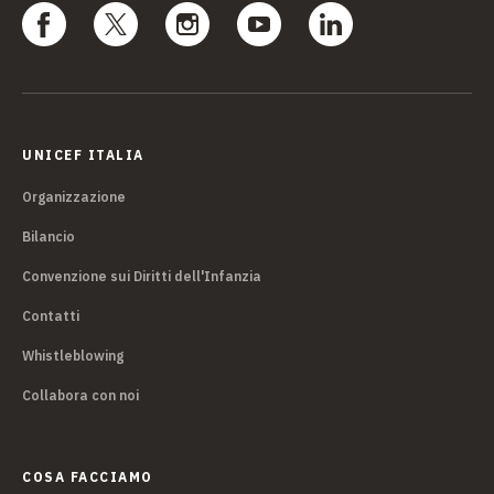
UNICEF ITALIA
Organizzazione
Bilancio
Convenzione sui Diritti dell'Infanzia
Contatti
Whistleblowing
Collabora con noi
COSA FACCIAMO