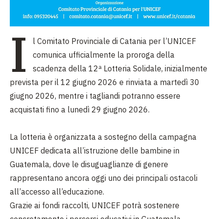
I
l Comitato Provinciale di Catania per l’UNICEF
comunica ufficialmente la proroga della
scadenza della 12ª Lotteria Solidale, inizialmente
prevista per il 12 giugno 2026 e rinviata a martedì 30
giugno 2026, mentre i tagliandi potranno essere
acquistati fino a lunedì 29 giugno 2026.
La lotteria è organizzata a sostegno della campagna
UNICEF dedicata all’istruzione delle bambine in
Guatemala, dove le disuguaglianze di genere
rappresentano ancora oggi uno dei principali ostacoli
all’accesso all’educazione.
Grazie ai fondi raccolti, UNICEF potrà sostenere