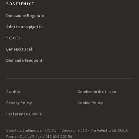
SOSTIENICI
Donazione Regolare
Adotta una pigotta
5X1000
Benefici fiscali
Domande Frequenti
Credits
Condizioni di utilizzo
Privacy Policy
Cookie Policy
Preferenze Cookie
Comitato Italiano per l’UNICEF Fondazione ETS - Via Palestro 68, 00185
Roma - Codice Fiscale 015 619 205 86