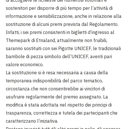
di accogliere le richieste dei numerosi volontari e
sostenitori per disporre di più tempo per l’attività di
informazione e sensibilizzazione, anche in relazione alla
sostituzione di alcuni premi prevista dal Regolamento.
Infatti, i sei premi consistenti in biglietti d’ingresso al
Themepark di Etnaland, attualmente non fruibili,
saranno sostituiti con sei Pigotte UNICEF, le tradizionali
bambole di pezza simbolo dell’UNICEF, aventi pari
valore economico.
La sostituzione si è resa necessaria a causa della
temporanea indisponibilità del parco tematico,
circostanza che non consentirebbe ai vincitori di
usufruire regolarmente del premio assegnato. La
modifica è stata adottata nel rispetto dei principi di
trasparenza, correttezza e tutela dei partecipanti che
caratterizzano l’iniziativa.