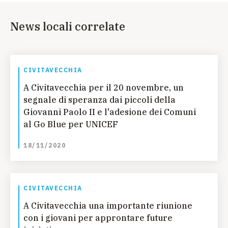
News locali correlate
CIVITAVECCHIA
A Civitavecchia per il 20 novembre, un
segnale di speranza dai piccoli della
Giovanni Paolo II e l'adesione dei Comuni
al Go Blue per UNICEF
18/11/2020
CIVITAVECCHIA
A Civitavecchia una importante riunione
con i giovani per approntare future