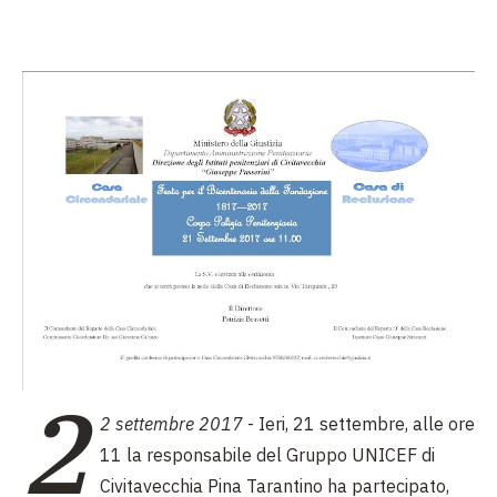
2
2 settembre 2017
- Ieri, 21 settembre, alle ore
11 la responsabile del Gruppo UNICEF di
Civitavecchia Pina Tarantino ha partecipato,