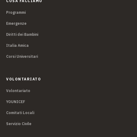
COSA FACCIAMO
Programmi
Emergenze
Diritti dei Bambini
Italia Amica
Corsi Universitari
VOLONTARIATO
Volontariato
YOUNICEF
Comitati Locali
Servizio Civile