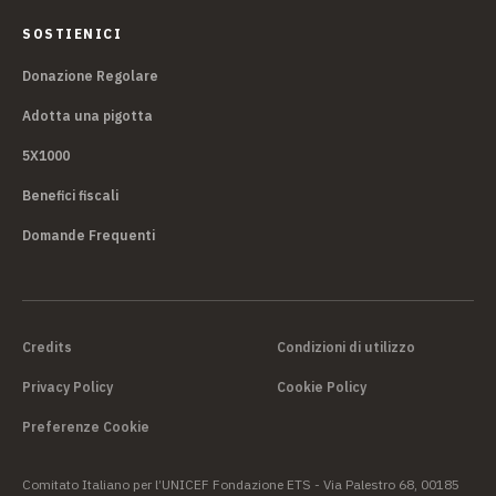
SOSTIENICI
Donazione Regolare
Adotta una pigotta
5X1000
Benefici fiscali
Domande Frequenti
Credits
Condizioni di utilizzo
Privacy Policy
Cookie Policy
Preferenze Cookie
Comitato Italiano per l’UNICEF Fondazione ETS - Via Palestro 68, 00185