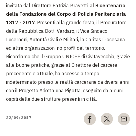
invitata dal Direttore Patrizia Bravetti, al
Bicentenario
della Fondazione del Corpo di Polizia Penitenziaria
1817 - 2017
. Presenti alla grande festa, il Procuratore
della Repubblica Dott. Vardaro, il Vice Sindaco
Lucernoni, Autorità Civili e Militari, la Caritas Diocesana
ed altre organizzazioni no profit del territorio.
Ricordiamo che il Gruppo UNICEF di Civitavecchia, grazie
alle buone pratiche, grazie al Direttore del carcere
precedente e attuale, ha accesso a tempo
indeterminato presso le realtà carcerarie da diversi anni
con il Progetto Adotta una Pigotta, eseguito da alcuni
ospiti delle due strutture presenti in città.
22/09/2017