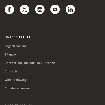
UNICEF ITALIA
Organizzazione
Bilancio
Convenzione sui Diritti dell'Infanzia
Contatti
Whistleblowing
Collabora con noi