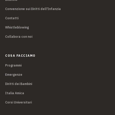
Convenzione sui Diritti dell'Infanzia
Contatti
Whistleblowing
Collabora con noi
COSA FACCIAMO
Programmi
Emergenze
Diritti dei Bambini
Italia Amica
Corsi Universitari