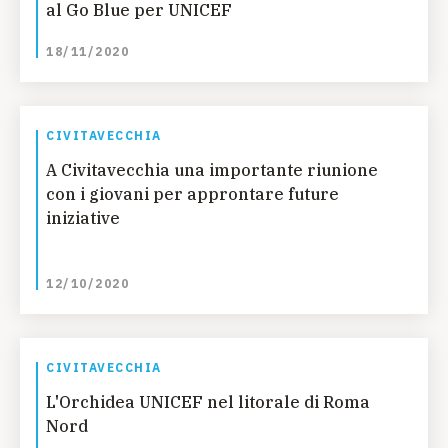
al Go Blue per UNICEF
18/11/2020
CIVITAVECCHIA
A Civitavecchia una importante riunione
con i giovani per approntare future
iniziative
12/10/2020
CIVITAVECCHIA
L'Orchidea UNICEF nel litorale di Roma
Nord