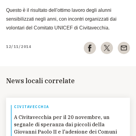
Questo è il risultato dell'ottimo lavoro degli alunni
sensibilizzati negli anni, con incontri organizzati dai
volontari del Comitato UNICEF di Civitavecchia.
12/11/2014
News locali correlate
CIVITAVECCHIA
A Civitavecchia per il 20 novembre, un
segnale di speranza dai piccoli della
Giovanni Paolo II e l'adesione dei Comuni