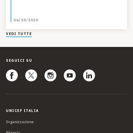
06/10/2020
VEDI TUTTE
SEGUICI SU
UNICEF ITALIA
Organizzazione
Bilancio