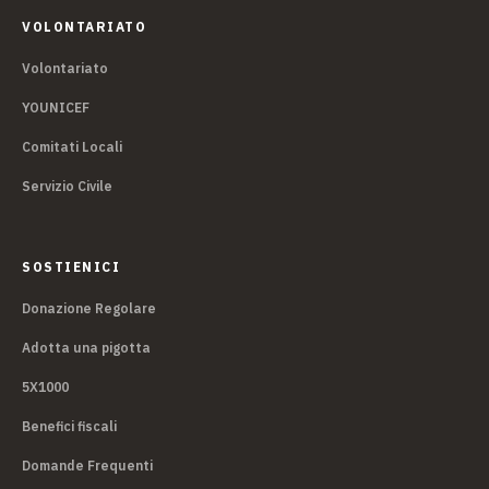
VOLONTARIATO
Volontariato
YOUNICEF
Comitati Locali
Servizio Civile
SOSTIENICI
Donazione Regolare
Adotta una pigotta
5X1000
Benefici fiscali
Domande Frequenti