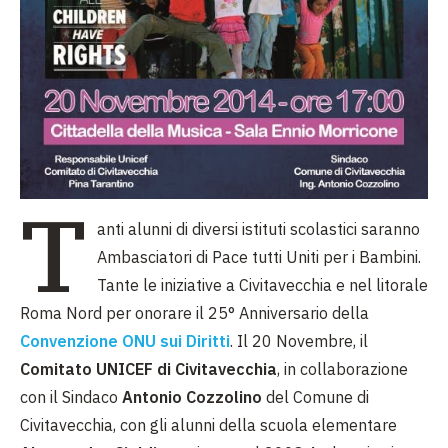
T
anti alunni di diversi istituti scolastici saranno
Ambasciatori di Pace tutti Uniti per i Bambini.
Tante le iniziative a Civitavecchia e nel litorale
Roma Nord per onorare il 25° Anniversario della
Convenzione ONU sui Diritti
. Il 20 Novembre, il
Comitato UNICEF di Civitavecchia
, in collaborazione
con il Sindaco
Antonio Cozzolino
del Comune di
Civitavecchia, con gli alunni della scuola elementare