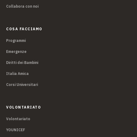
Collabora con noi
COSA FACCIAMO
Programmi
Emergenze
Diritti dei Bambini
Italia Amica
Corsi Universitari
VOLONTARIATO
Volontariato
YOUNICEF