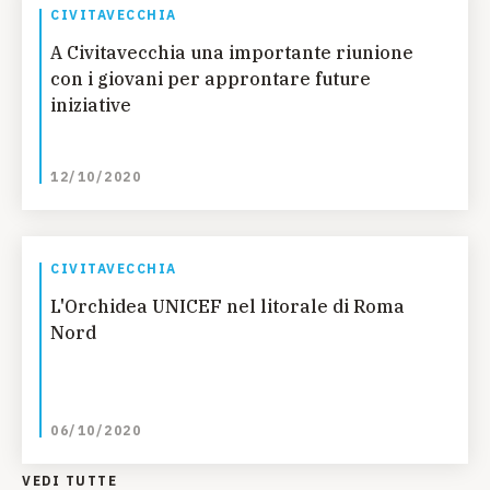
CIVITAVECCHIA
A Civitavecchia una importante riunione
con i giovani per approntare future
iniziative
12/10/2020
CIVITAVECCHIA
L'Orchidea UNICEF nel litorale di Roma
Nord
06/10/2020
VEDI TUTTE