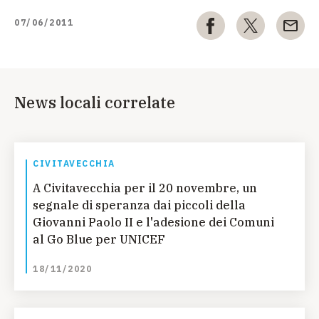
07/06/2011
News locali correlate
CIVITAVECCHIA
A Civitavecchia per il 20 novembre, un
segnale di speranza dai piccoli della
Giovanni Paolo II e l'adesione dei Comuni
al Go Blue per UNICEF
18/11/2020