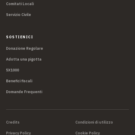
Comitati Locali
Servizio Civile
SOSTIENICI
Donazione Regolare
Adotta una pigotta
5X1000
Benefici fiscali
Domande Frequenti
Credits
Condizioni di utilizzo
Privacy Policy
Cookie Policy