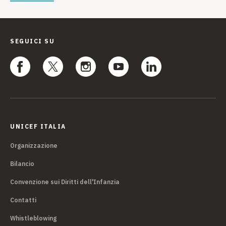
SEGUICI SU
UNICEF ITALIA
Organizzazione
Bilancio
Convenzione sui Diritti dell'Infanzia
Contatti
Whistleblowing