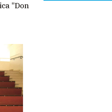
mica "Don