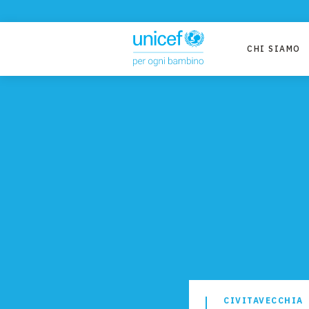
CHI SIAMO
CIVITAVECCHIA