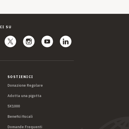
CI SU
SOSTIENICI
Donazione Regolare
Adotta una pigotta
5X1000
Benefici fiscali
Domande Frequenti