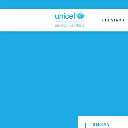
CHI SIAMO
GENOVA