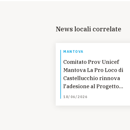
News locali correlate
MANTOVA
Comitato Prov Unicef
Mantova La Pro Loco di
Castellucchio rinnova
l'adesione al Progetto
Pigotta
18/06/2026