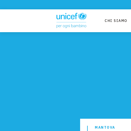
CHI SIAMO
MANTOVA