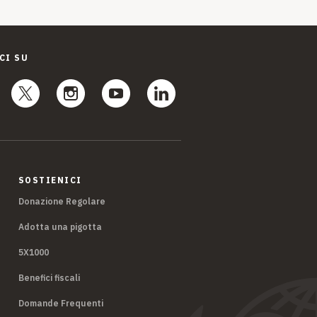
CI SU
SOSTIENICI
Donazione Regolare
Adotta una pigotta
5X1000
Benefici fiscali
Domande Frequenti