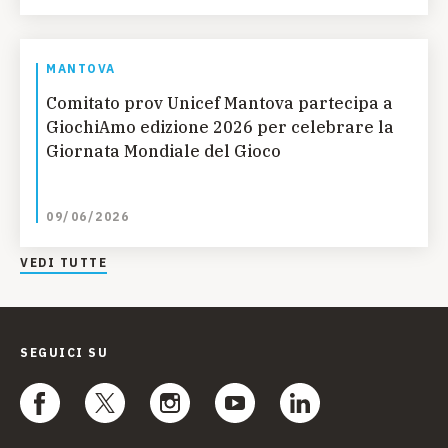
MANTOVA
Comitato prov Unicef Mantova partecipa a
GiochiAmo edizione 2026 per celebrare la
Giornata Mondiale del Gioco
09/06/2026
VEDI TUTTE
SEGUICI SU