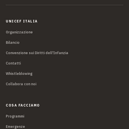
UNICEF ITALIA
Organizzazione
Bilancio
Convenzione sui Diritti dell'Infanzia
Contatti
Whistleblowing
Collabora con noi
COSA FACCIAMO
Programmi
Emergenze