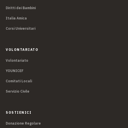
Diritti dei Bambini
Italia Amica
Corsi Universitari
VOLONTARIATO
Volontariato
YOUNICEF
Comitati Locali
Servizio Civile
SOSTIENICI
Donazione Regolare