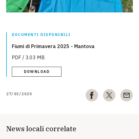
DOCUMENTI DISPONIBILI
Fiumi di Primavera 2025 - Mantova
PDF / 3.03 MB
DOWNLOAD
27/03/2025
News locali correlate