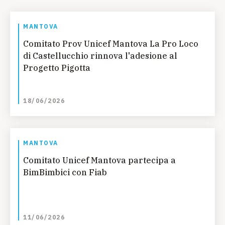
MANTOVA
Comitato Prov Unicef Mantova La Pro Loco
di Castellucchio rinnova l'adesione al
Progetto Pigotta
18/06/2026
MANTOVA
Comitato Unicef Mantova partecipa a
BimBimbici con Fiab
11/06/2026