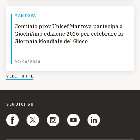
MANTOVA
Comitato prov Unicef Mantova partecipa a
GiochiAmo edizione 2026 per celebrare la
Giornata Mondiale del Gioco
09/06/2026
VEDI TUTTE
SEGUICI SU