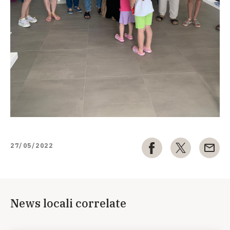
27/05/2022
News locali correlate