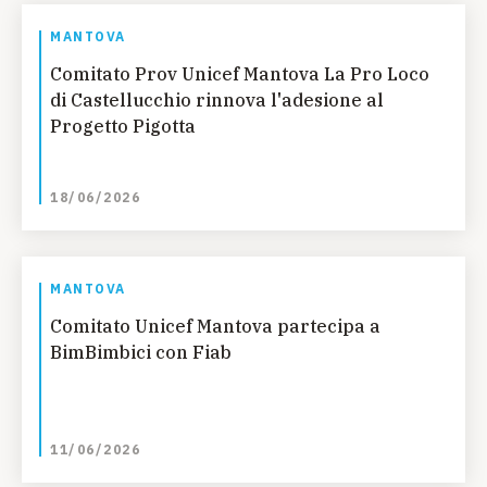
MANTOVA
Comitato Prov Unicef Mantova La Pro Loco
di Castellucchio rinnova l'adesione al
Progetto Pigotta
18/06/2026
MANTOVA
Comitato Unicef Mantova partecipa a
BimBimbici con Fiab
11/06/2026