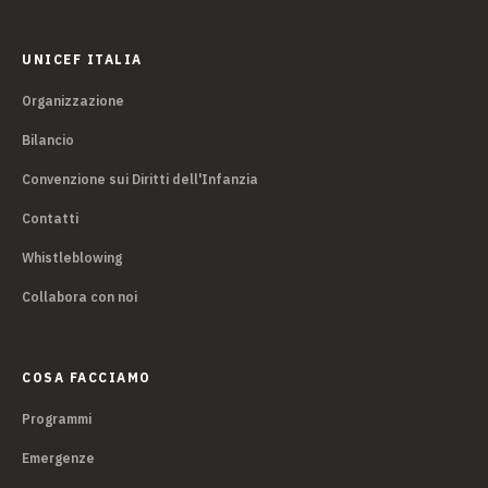
UNICEF ITALIA
Organizzazione
Bilancio
Convenzione sui Diritti dell'Infanzia
Contatti
Whistleblowing
Collabora con noi
COSA FACCIAMO
Programmi
Emergenze