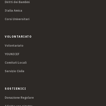
Diritti dei Bambini
Italia Amica
Corsi Universitari
VOLONTARIATO
Volontariato
YOUNICEF
Comitati Locali
Servizio Civile
SOSTIENICI
Donazione Regolare