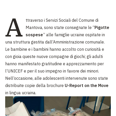
A
ttraverso i Servizi Sociali del Comune di
Mantova, sono state consegnate le “
Pigotte
sospese
” alle famiglie ucraine ospitate in
una struttura gestita dall’Amministrazione comunale.
Le bambine e i bambini hanno accolto con curiosità e
con gioia queste nuove compagne di giochi; gli adulti
hanno manifestato gratitudine e apprezzamento per
l’UNICEF e per il suo impegno in favore dei minori.
Nell’occasione, alle adolescenti intervenute sono state
distribuite copie della brochure
U-Report on the Move
in lingua ucraina.