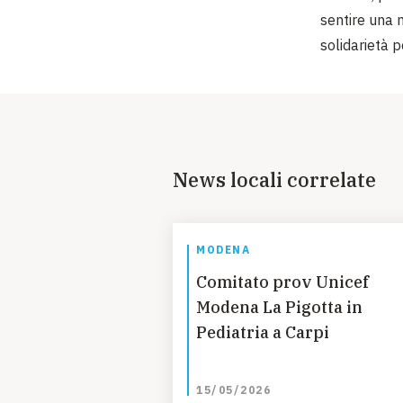
sentire una 
solidarietà 
News locali correlate
MODENA
Comitato prov Unicef
Modena La Pigotta in
Pediatria a Carpi
15/05/2026