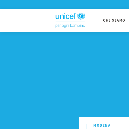
CHI SIAMO
MODENA