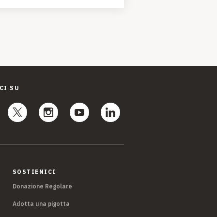
CI SU
SOSTIENICI
Donazione Regolare
Adotta una pigotta